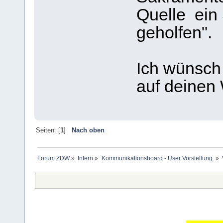
Quelle ein
geholfen".
Ich wünsch 
auf deinen
Seiten: [
1
]
Nach oben
Forum ZDW
»
Intern
»
Kommunikationsboard - User Vorstellung 
»