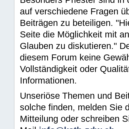
auf verschiedene Fragen ü
Beiträgen zu beteiligen. "H
Seite die Möglichkeit mit 
Glauben zu diskutieren." D
diesem Forum keine Gewähr f
Vollständigkeit oder Qualitä
Informationen.
Unseriöse Themen und Beit
solche finden, melden Sie d
Mitteilung oder schreiben S