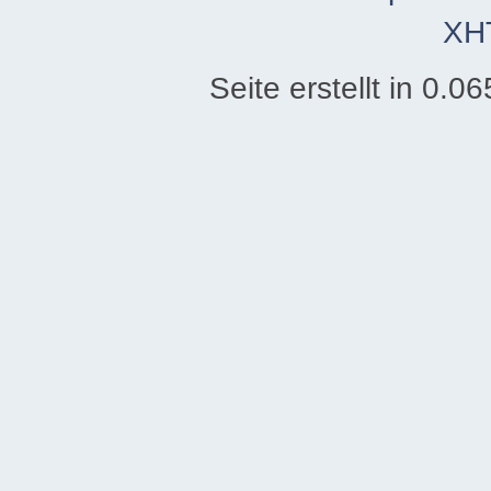
XH
Seite erstellt in 0.