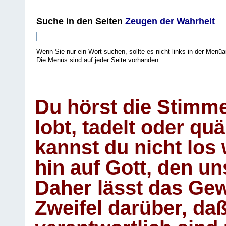
Suche
in den Seiten
Zeugen der Wahrheit
Wenn Sie nur ein Wort suchen, sollte es nicht links in der Menüa
Die Menüs sind auf jeder Seite vorhanden.
.
Du hörst die Stimm
lobt, tadelt oder qu
kannst du nicht los 
hin auf Gott, den u
Daher lässt das Gew
Zweifel darüber, daß