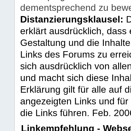
dementsprechend zu bewe
Distanzierungsklausel:
D
erklärt ausdrücklich, dass e
Gestaltung und die Inhalte
Links des Forums zu erreic
sich ausdrücklich von allen
und macht sich diese Inhal
Erklärung gilt für alle au
angezeigten Links und für 
die Links führen.
Feb. 200
Linkempfehlung - Webse