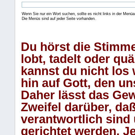
Wenn Sie nur ein Wort suchen, sollte es nicht links in der Menüa
Die Menüs sind auf jeder Seite vorhanden.
.
Du hörst die Stimm
lobt, tadelt oder qu
kannst du nicht los 
hin auf Gott, den u
Daher lässt das Gew
Zweifel darüber, daß
verantwortlich sind
gerichtet werden. Je