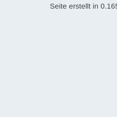
Seite erstellt in 0.