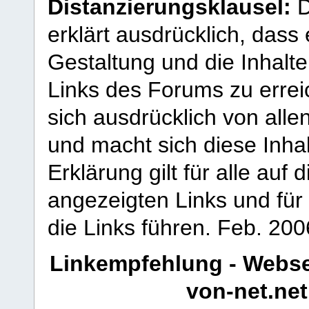
Distanzierungsklausel:
D
erklärt ausdrücklich, dass e
Gestaltung und die Inhalte
Links des Forums zu erreic
sich ausdrücklich von allen
und macht sich diese Inhal
Erklärung gilt für alle au
angezeigten Links und für 
die Links führen.
Feb. 200
Linkempfehlung - Webse
von-net.net