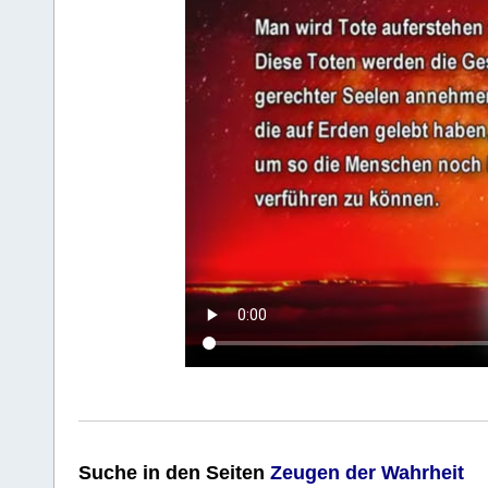
Suche
in den Seiten
Zeugen der Wahrheit