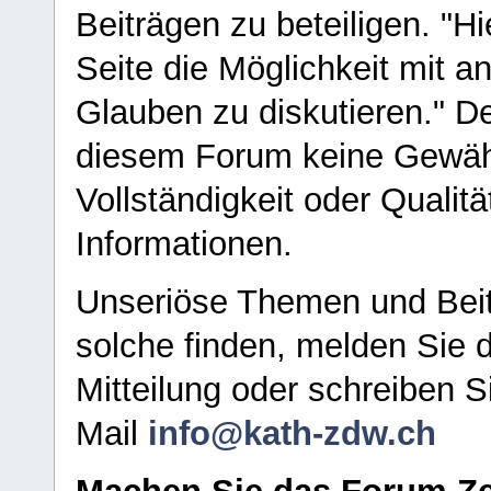
Beiträgen zu beteiligen. "H
Seite die Möglichkeit mit 
Glauben zu diskutieren." D
diesem Forum keine Gewähr f
Vollständigkeit oder Qualitä
Informationen.
Unseriöse Themen und Beit
solche finden, melden Sie d
Mitteilung oder schreiben S
Mail
info@kath-zdw.ch