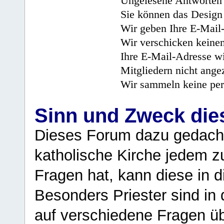
Ungelesene Antworten 
Sie können das Design 
Wir geben Ihre E-Mail-
Wir verschicken keine
Ihre E-Mail-Adresse wi
Mitgliedern nicht angez
Wir sammeln keine per
Sinn und Zweck di
Dieses Forum dazu gedacht
katholische Kirche jedem z
Fragen hat, kann diese in 
Besonders Priester sind in
auf verschiedene Fragen ü