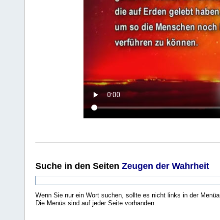
Suche
in den Seiten
Zeugen der Wahrheit
Wenn Sie nur ein Wort suchen, sollte es nicht links in der Menüa
Die Menüs sind auf jeder Seite vorhanden.
.