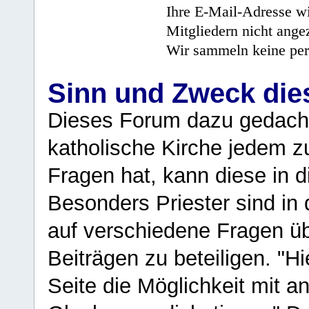
Ihre E-Mail-Adresse wi
Mitgliedern nicht angez
Wir sammeln keine per
Sinn und Zweck di
Dieses Forum dazu gedacht
katholische Kirche jedem z
Fragen hat, kann diese in 
Besonders Priester sind in
auf verschiedene Fragen ü
Beiträgen zu beteiligen. "H
Seite die Möglichkeit mit 