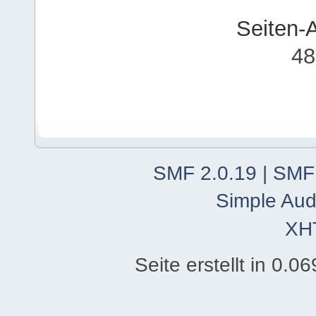
Seiten-
48
SMF 2.0.19
|
SMF
Simple Aud
XH
Seite erstellt in 0.