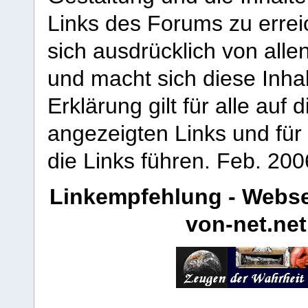
Links des Forums zu erreic
sich ausdrücklich von allen
und macht sich diese Inhal
Erklärung gilt für alle au
angezeigten Links und für 
die Links führen.
Feb. 200
Linkempfehlung - Webse
von-net.net