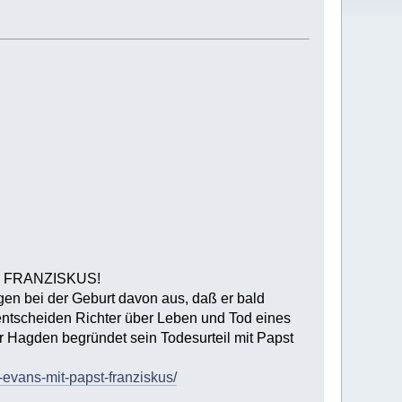
 FRANZISKUS!
gen bei der Geburt davon aus, daß er bald
 entscheiden Richter über Leben und Tod eines
 Hagden begründet sein Todesurteil mit Papst
e-evans-mit-papst-franziskus/