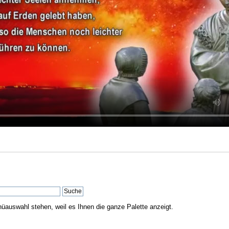
nüauswahl stehen, weil es Ihnen die ganze Palette anzeigt.