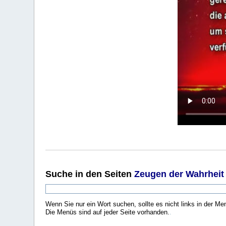
Suche
in den Seiten
Zeugen der Wahrheit
Wenn Sie nur ein Wort suchen, sollte es nicht links in der Me
Die Menüs sind auf jeder Seite vorhanden.
.