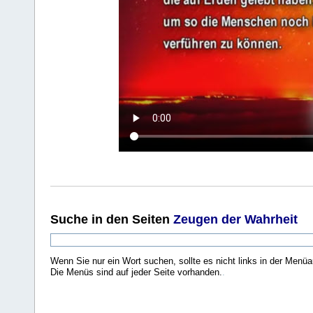
Suche
in den Seiten
Zeugen der Wahrheit
Wenn Sie nur ein Wort suchen, sollte es nicht links in der Menüa
Die Menüs sind auf jeder Seite vorhanden.
.