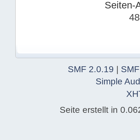
Seiten-
48
SMF 2.0.19
|
SMF
Simple Aud
XH
Seite erstellt in 0.