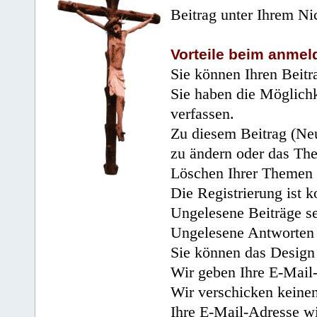
Beitrag unter Ihrem Ni
Vorteile beim anmel
Sie können Ihren Beitr
Sie haben die Möglichk
verfassen.
Zu diesem Beitrag (Neu
zu ändern oder das Th
Löschen Ihrer Themen 
Die Registrierung ist k
Ungelesene Beiträge se
Ungelesene Antworten 
Sie können das Design 
Wir geben Ihre E-Mail-
Wir verschicken keine
Ihre E-Mail-Adresse wi