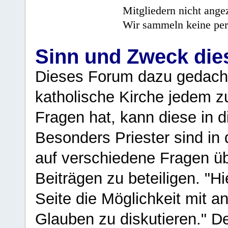
Mitgliedern nicht angez
Wir sammeln keine per
Sinn und Zweck di
Dieses Forum dazu gedacht
katholische Kirche jedem z
Fragen hat, kann diese in 
Besonders Priester sind in
auf verschiedene Fragen ü
Beiträgen zu beteiligen. "H
Seite die Möglichkeit mit 
Glauben zu diskutieren." D