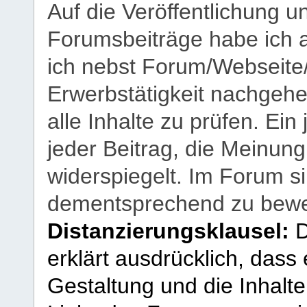
Auf die Veröffentlichung 
Forumsbeiträge habe ich al
ich nebst Forum/Webseite
Erwerbstätigkeit nachgehen
alle Inhalte zu prüfen. Ein
jeder Beitrag, die Meinun
widerspiegelt. Im Forum si
dementsprechend zu bewe
Distanzierungsklausel:
D
erklärt ausdrücklich, dass e
Gestaltung und die Inhalte