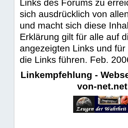
Links des Forums zu erreic
sich ausdrücklich von allen
und macht sich diese Inhal
Erklärung gilt für alle au
angezeigten Links und für 
die Links führen.
Feb. 200
Linkempfehlung - Webse
von-net.net