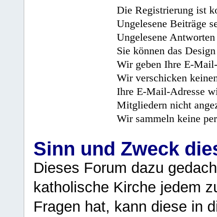
Die Registrierung ist k
Ungelesene Beiträge se
Ungelesene Antworten 
Sie können das Design 
Wir geben Ihre E-Mail-
Wir verschicken keine
Ihre E-Mail-Adresse wi
Mitgliedern nicht angez
Wir sammeln keine per
Sinn und Zweck di
Dieses Forum dazu gedacht
katholische Kirche jedem z
Fragen hat, kann diese in 