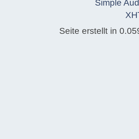
Simple Aud
XH
Seite erstellt in 0.