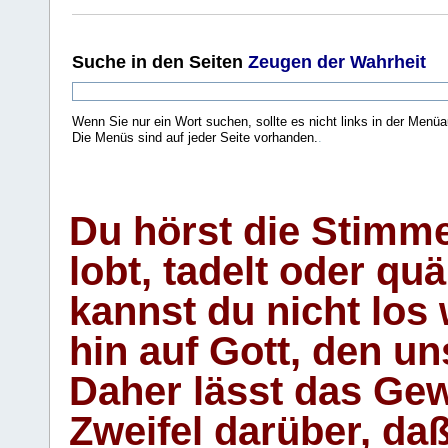
Suche
in den Seiten
Zeugen der Wahrheit
Wenn Sie nur ein Wort suchen, sollte es nicht links in der Menüa
Die Menüs sind auf jeder Seite vorhanden.
.
Du hörst die Stimm
lobt, tadelt oder qu
kannst du nicht los 
hin auf Gott, den u
Daher lässt das Gew
Zweifel darüber, daß