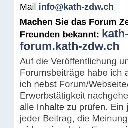
Mail
info@kath-zdw.ch
Machen Sie das Forum Ze
kath
Freunden bekannt:
forum.kath-zdw.ch
Auf die Veröffentlichung 
Forumsbeiträge habe ich al
ich nebst Forum/Webseite
Erwerbstätigkeit nachgehen
alle Inhalte zu prüfen. Ein
jeder Beitrag, die Meinun