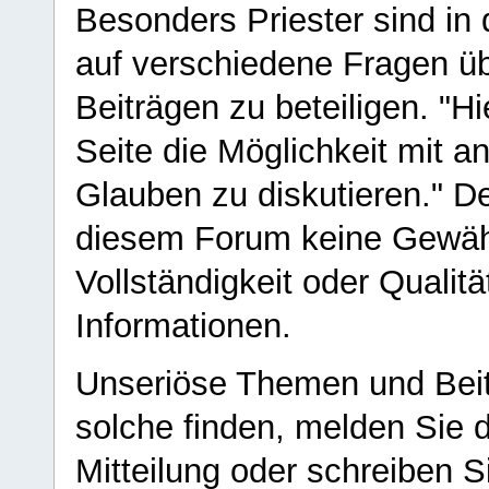
Besonders Priester sind in
auf verschiedene Fragen ü
Beiträgen zu beteiligen. "H
Seite die Möglichkeit mit 
Glauben zu diskutieren." D
diesem Forum keine Gewähr f
Vollständigkeit oder Qualitä
Informationen.
Unseriöse Themen und Beit
solche finden, melden Sie d
Mitteilung oder schreiben S