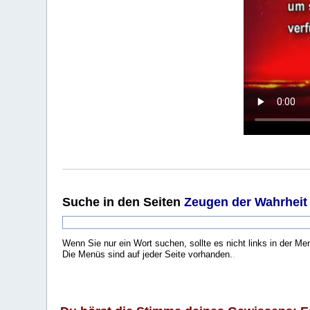
Suche
in den Seiten
Zeugen der Wahrheit
Wenn Sie nur ein Wort suchen, sollte es nicht links in der Me
Die Menüs sind auf jeder Seite vorhanden.
.