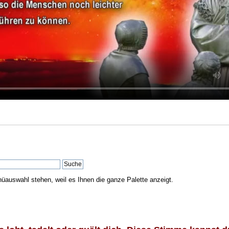
nüauswahl stehen, weil es Ihnen die ganze Palette anzeigt.