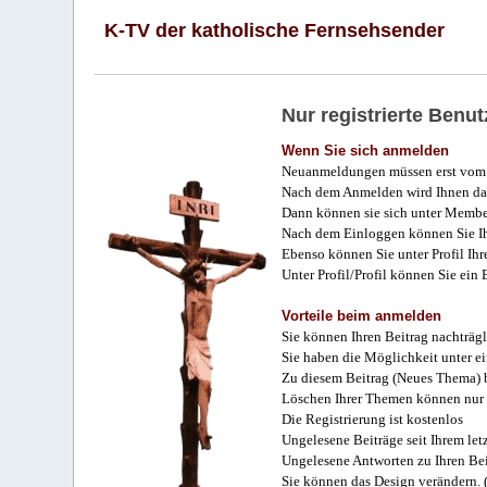
K-TV der katholische Fernsehsender
Nur registrierte Ben
Wenn Sie sich anmelden
Neuanmeldungen müssen erst vom 
Nach dem Anmelden wird Ihnen das
Dann können sie sich unter Membe
Nach dem Einloggen können Sie Ihr
Ebenso können Sie unter Profil Ihr
Unter Profil/Profil können Sie ein
Vorteile beim anmelden
Sie können Ihren Beitrag nachträgl
Sie haben die Möglichkeit unter e
Zu diesem Beitrag (Neues Thema) b
Löschen Ihrer Themen können nur 
Die Registrierung ist kostenlos
Ungelesene Beiträge seit Ihrem let
Ungelesene Antworten zu Ihren Bei
Sie können das Design verändern. 