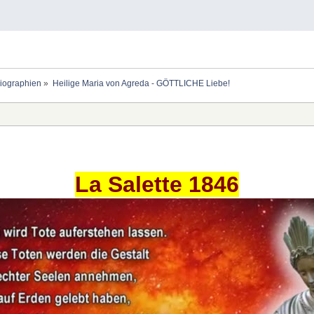
Biographien
»
Heilige Maria von Agreda - GÖTTLICHE Liebe!
La Salette 1846