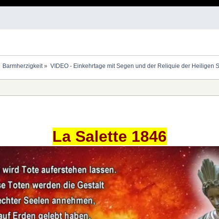
Barmherzigkeit
»
VIDEO - Einkehrtage mit Segen und der Reliquie der Heiligen Sr
La Salette 1846