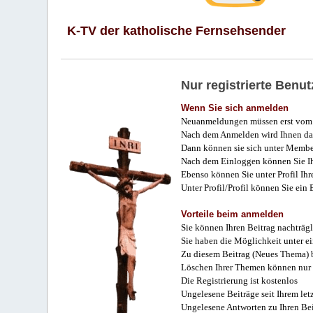
K-TV der katholische Fernsehsender
Nur registrierte Ben
Wenn Sie sich anmelden
Neuanmeldungen müssen erst vom 
Nach dem Anmelden wird Ihnen das
Dann können sie sich unter Membe
Nach dem Einloggen können Sie Ihr
Ebenso können Sie unter Profil Ihr
Unter Profil/Profil können Sie ein
Vorteile beim anmelden
Sie können Ihren Beitrag nachträgl
Sie haben die Möglichkeit unter e
Zu diesem Beitrag (Neues Thema) b
Löschen Ihrer Themen können nur 
Die Registrierung ist kostenlos
Ungelesene Beiträge seit Ihrem let
Ungelesene Antworten zu Ihren Bei