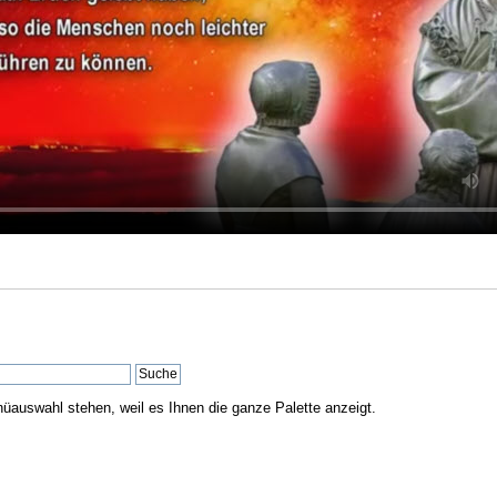
nüauswahl stehen, weil es Ihnen die ganze Palette anzeigt.