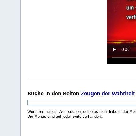
Suche
in den Seiten
Zeugen der Wahrheit
Wenn Sie nur ein Wort suchen, sollte es nicht links in der Me
Die Menüs sind auf jeder Seite vorhanden.
.