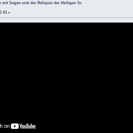
 mit Segen und der Reliquie der Heiligen Sr.
2:43 »