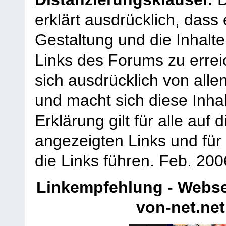
erklärt ausdrücklich, dass e
Gestaltung und die Inhalte
Links des Forums zu erreic
sich ausdrücklich von allen
und macht sich diese Inhal
Erklärung gilt für alle au
angezeigten Links und für 
die Links führen.
Feb. 200
Linkempfehlung - Webse
von-net.net