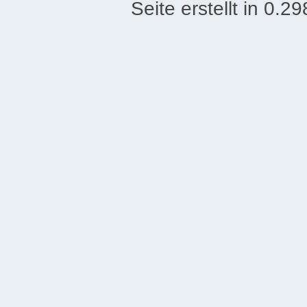
Seite erstellt in 0.