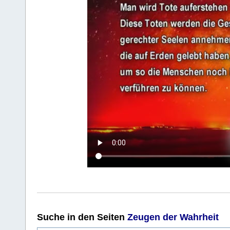
Suche
in den Seiten
Zeugen der Wahrheit