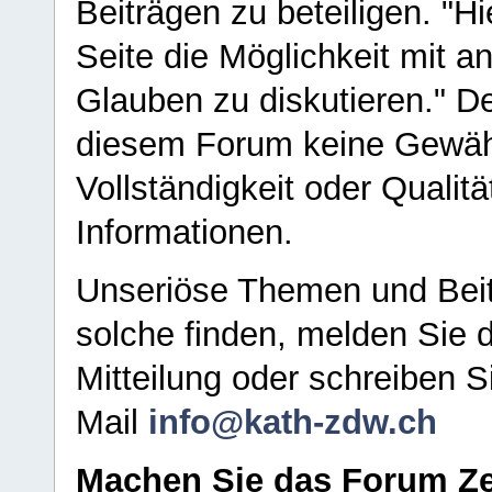
Beiträgen zu beteiligen. "H
Seite die Möglichkeit mit 
Glauben zu diskutieren." D
diesem Forum keine Gewähr f
Vollständigkeit oder Qualitä
Informationen.
Unseriöse Themen und Beit
solche finden, melden Sie d
Mitteilung oder schreiben S
Mail
info@kath-zdw.ch
Machen Sie das Forum Ze