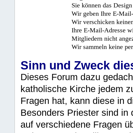
Sie können das Design 
Wir geben Ihre E-Mail-
Wir verschicken keine
Ihre E-Mail-Adresse wi
Mitgliedern nicht angez
Wir sammeln keine per
Sinn und Zweck di
Dieses Forum dazu gedacht
katholische Kirche jedem z
Fragen hat, kann diese in 
Besonders Priester sind in
auf verschiedene Fragen ü