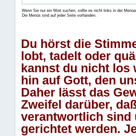
Wenn Sie nur ein Wort suchen, sollte es nicht links in der Menüa
Die Menüs sind auf jeder Seite vorhanden.
.
Du hörst die Stimm
lobt, tadelt oder qu
kannst du nicht los 
hin auf Gott, den u
Daher lässt das Gew
Zweifel darüber, daß
verantwortlich sind
gerichtet werden. Je