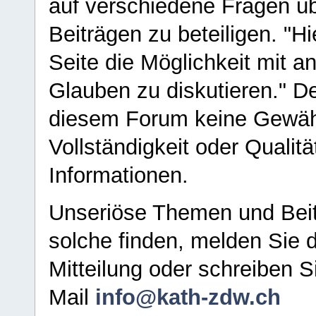
auf verschiedene Fragen ü
Beiträgen zu beteiligen. "H
Seite die Möglichkeit mit 
Glauben zu diskutieren." D
diesem Forum keine Gewähr f
Vollständigkeit oder Qualitä
Informationen.
Unseriöse Themen und Beit
solche finden, melden Sie d
Mitteilung oder schreiben S
Mail
info@kath-zdw.ch