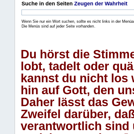
Suche
in den Seiten
Zeugen der Wahrheit
Wenn Sie nur ein Wort suchen, sollte es nicht links in der Menüa
Die Menüs sind auf jeder Seite vorhanden.
.
Du hörst die Stimm
lobt, tadelt oder qu
kannst du nicht los 
hin auf Gott, den u
Daher lässt das Gew
Zweifel darüber, daß
verantwortlich sind