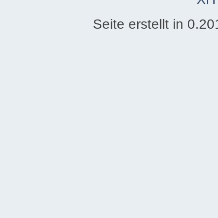
Seite erstellt in 0.