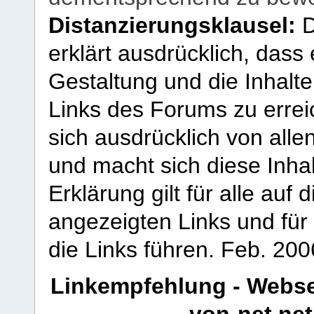
Distanzierungsklausel:
D
erklärt ausdrücklich, dass e
Gestaltung und die Inhalte
Links des Forums zu erreic
sich ausdrücklich von allen
und macht sich diese Inhal
Erklärung gilt für alle au
angezeigten Links und für 
die Links führen.
Feb. 200
Linkempfehlung - Webse