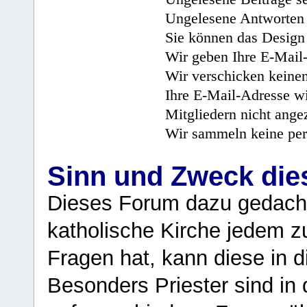
Ungelesene Antworten 
Sie können das Design 
Wir geben Ihre E-Mail-
Wir verschicken keine
Ihre E-Mail-Adresse wi
Mitgliedern nicht angez
Wir sammeln keine per
Sinn und Zweck di
Dieses Forum dazu gedacht
katholische Kirche jedem z
Fragen hat, kann diese in 
Besonders Priester sind in