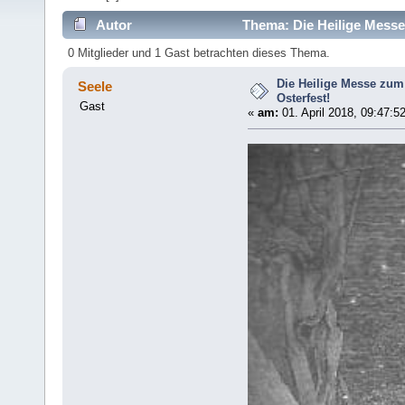
Autor
Thema: Die Heilige Messe
0 Mitglieder und 1 Gast betrachten dieses Thema.
Die Heilige Messe zum
Seele
Osterfest!
Gast
«
am:
01. April 2018, 09:47:5