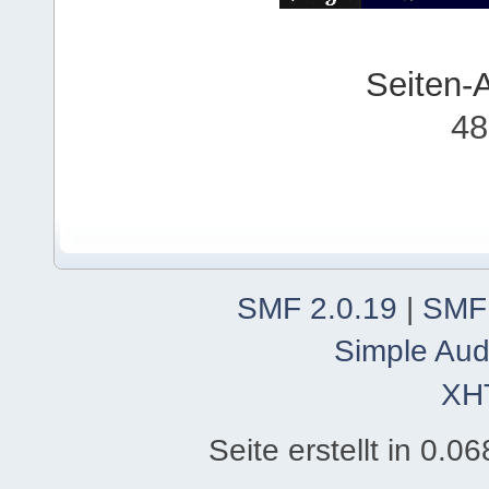
Seiten-
48
SMF 2.0.19
|
SMF
Simple Aud
XH
Seite erstellt in 0.