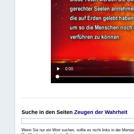
Suche
in den Seiten
Zeugen der Wahrheit
Wenn Sie nur ein Wort suchen, sollte es nicht links in der Menüa