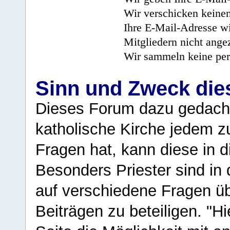
Wir verschicken keine
Ihre E-Mail-Adresse wi
Mitgliedern nicht angez
Wir sammeln keine per
Sinn und Zweck di
Dieses Forum dazu gedacht
katholische Kirche jedem z
Fragen hat, kann diese in 
Besonders Priester sind in
auf verschiedene Fragen ü
Beiträgen zu beteiligen. "H