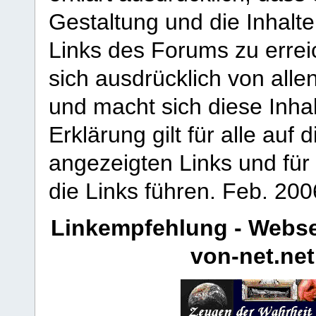
Gestaltung und die Inhalte
Links des Forums zu erreic
sich ausdrücklich von allen
und macht sich diese Inhal
Erklärung gilt für alle au
angezeigten Links und für 
die Links führen.
Feb. 200
Linkempfehlung - Webse
von-net.net