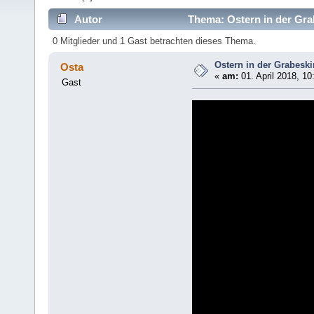
Autor
Thema: Ostern in der Gra
0 Mitglieder und 1 Gast betrachten dieses Thema.
Ostern in der Grabeski
Osta
«
am:
01. April 2018, 10
Gast