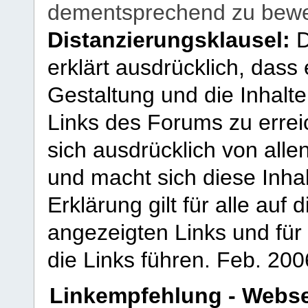
dementsprechend zu bewe
Distanzierungsklausel:
D
erklärt ausdrücklich, dass e
Gestaltung und die Inhalte
Links des Forums zu erreic
sich ausdrücklich von allen
und macht sich diese Inhal
Erklärung gilt für alle au
angezeigten Links und für 
die Links führen.
Feb. 200
Linkempfehlung - Webse