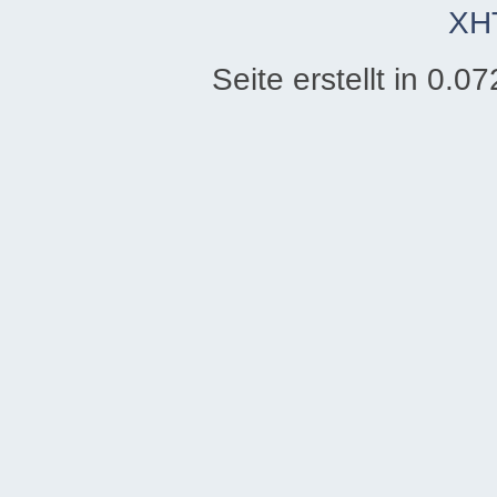
XH
Seite erstellt in 0.