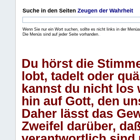
Suche
in den Seiten
Zeugen der Wahrheit
Wenn Sie nur ein Wort suchen, sollte es nicht links in der Menüa
Die Menüs sind auf jeder Seite vorhanden.
.
Du hörst die Stimm
lobt, tadelt oder qu
kannst du nicht los 
hin auf Gott, den u
Daher lässt das Gew
Zweifel darüber, daß
verantwortlich sind