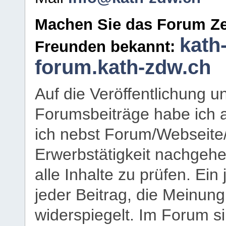
Machen Sie das Forum Ze
kath
Freunden bekannt:
forum.kath-zdw.ch
Auf die Veröffentlichung 
Forumsbeiträge habe ich al
ich nebst Forum/Webseite
Erwerbstätigkeit nachgehen
alle Inhalte zu prüfen. Ein
jeder Beitrag, die Meinun
widerspiegelt. Im Forum si