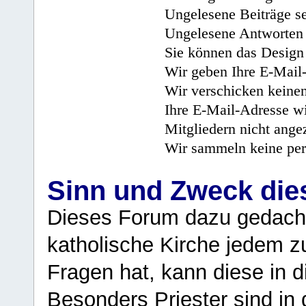
Ungelesene Beiträge se
Ungelesene Antworten 
Sie können das Design 
Wir geben Ihre E-Mail-
Wir verschicken keine
Ihre E-Mail-Adresse wi
Mitgliedern nicht angez
Wir sammeln keine per
Sinn und Zweck di
Dieses Forum dazu gedacht
katholische Kirche jedem z
Fragen hat, kann diese in 
Besonders Priester sind in