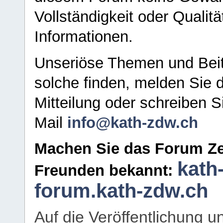
Vollständigkeit oder Qualitä
Informationen.
Unseriöse Themen und Beit
solche finden, melden Sie d
Mitteilung oder schreiben S
Mail
info@kath-zdw.ch
Machen Sie das Forum Ze
kath
Freunden bekannt:
forum.kath-zdw.ch
Auf die Veröffentlichung 