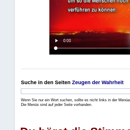
Suche
in den Seiten
Zeugen der Wahrheit
Wenn Sie nur ein Wort suchen, sollte es nicht links in der Menüa
Die Menüs sind auf jeder Seite vorhanden.
.