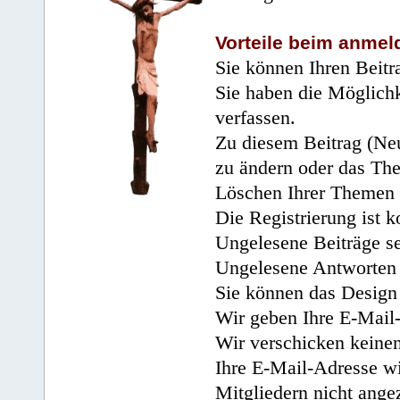
Vorteile beim anmel
Sie können Ihren Beitr
Sie haben die Möglichk
verfassen.
Zu diesem Beitrag (Neu
zu ändern oder das Th
Löschen Ihrer Themen 
Die Registrierung ist k
Ungelesene Beiträge se
Ungelesene Antworten 
Sie können das Design 
Wir geben Ihre E-Mail-
Wir verschicken keine
Ihre E-Mail-Adresse wi
Mitgliedern nicht angez