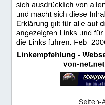
sich ausdrücklich von allen
und macht sich diese Inhal
Erklärung gilt für alle au
angezeigten Links und für 
die Links führen.
Feb. 200
Linkempfehlung - Webse
von-net.net
Seiten-