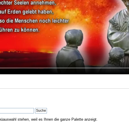
nüauswahl stehen, weil es Ihnen die ganze Palette anzeigt.