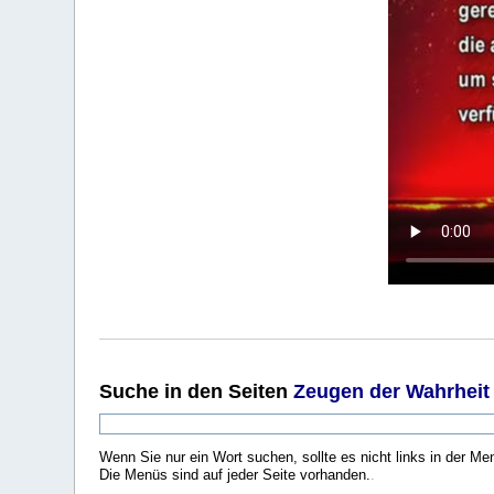
Suche
in den Seiten
Zeugen der Wahrheit
Wenn Sie nur ein Wort suchen, sollte es nicht links in der Me
Die Menüs sind auf jeder Seite vorhanden.
.