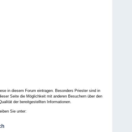
ese in diesem Forum eintragen. Besonders Priester sind in
ieser Seite die Möglichkeit mit anderen Besuchern über den
ualität der bereitgestellten Informationen.
eiben Sie unter:
ch