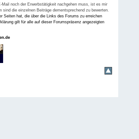
E-Mail noch der Erwerbstätigkeit nachgehen muss, ist es mir
rum sind die einzelnen Beiträge dementsprechend zu bewerten.
er Seiten hat, die über die Links des Forums zu erreichen
klärung gilt für alle auf dieser Forumspräsenz angezeigten
en.de