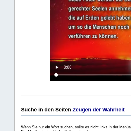
Suche
in den Seiten
Zeugen der Wahrheit
Wenn Sie nur ein Wort suchen, sollte es nicht links in der Menüa