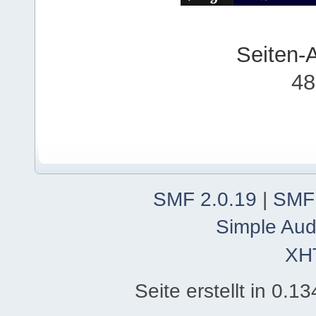
Seiten-
48
SMF 2.0.19
|
SMF
Simple Aud
XH
Seite erstellt in 0.