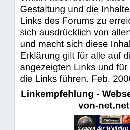
Gestaltung und die Inhalte
Links des Forums zu erreic
sich ausdrücklich von allen
und macht sich diese Inhal
Erklärung gilt für alle au
angezeigten Links und für 
die Links führen.
Feb. 200
Linkempfehlung - Webse
von-net.net