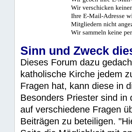
Wir verschicken keine
Ihre E-Mail-Adresse wi
Mitgliedern nicht angez
Wir sammeln keine per
Sinn und Zweck di
Dieses Forum dazu gedacht
katholische Kirche jedem z
Fragen hat, kann diese in 
Besonders Priester sind in
auf verschiedene Fragen ü
Beiträgen zu beteiligen. "H