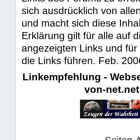
sich ausdrücklich von allen
und macht sich diese Inhal
Erklärung gilt für alle au
angezeigten Links und für 
die Links führen.
Feb. 200
Linkempfehlung - Webse
von-net.net