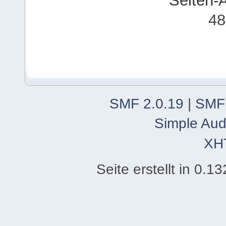
Seiten-
48
SMF 2.0.19
|
SMF
Simple Aud
XH
Seite erstellt in 0.