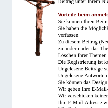
Beitrag unter Ihrem Ni
Vorteile beim anmel
Sie können Ihren Beitr
Sie haben die Möglichk
verfassen.
Zu diesem Beitrag (Neu
zu ändern oder das Th
Löschen Ihrer Themen 
Die Registrierung ist k
Ungelesene Beiträge se
Ungelesene Antworten 
Sie können das Design 
Wir geben Ihre E-Mail-
Wir verschicken keine
Ihre E-Mail-Adresse wi