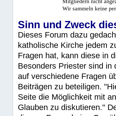
Mitgliedern nicht angez
Wir sammeln keine per
Sinn und Zweck di
Dieses Forum dazu gedacht
katholische Kirche jedem z
Fragen hat, kann diese in 
Besonders Priester sind in
auf verschiedene Fragen ü
Beiträgen zu beteiligen. "H
Seite die Möglichkeit mit 
Glauben zu diskutieren." D