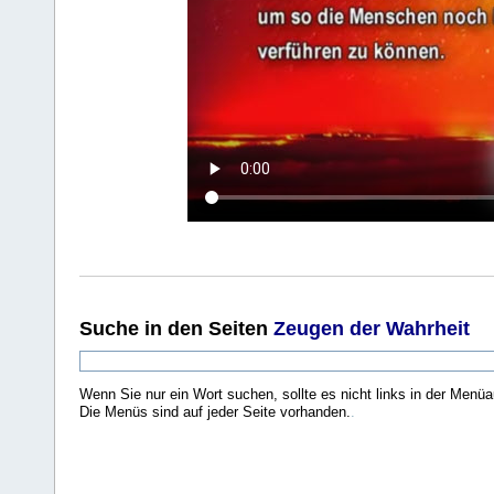
Suche
in den Seiten
Zeugen der Wahrheit
Wenn Sie nur ein Wort suchen, sollte es nicht links in der Menüa
Die Menüs sind auf jeder Seite vorhanden.
.