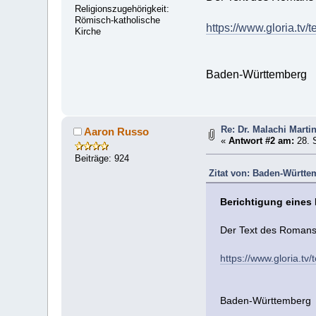
Religionszugehörigkeit:
Römisch-katholische
https://www.gloria.
Kirche
Baden-Württemberg
Re: Dr. Malachi Martin
Aaron Russo
«
Antwort #2 am:
28. 
Beiträge: 924
Zitat von: Baden-Württe
Berichtigung eines 
Der Text des Romans "
https://www.gloria.
Baden-Württemberg