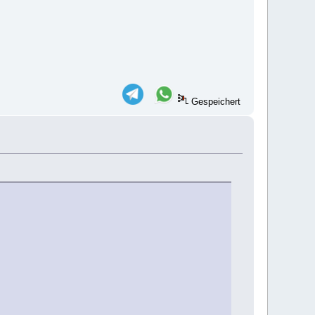
Gespeichert