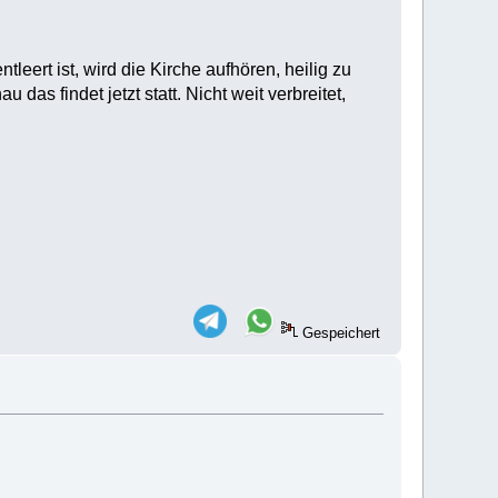
leert ist, wird die Kirche aufhören, heilig zu
as findet jetzt statt. Nicht weit verbreitet,
Gespeichert