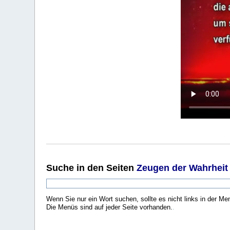
Suche
in den Seiten
Zeugen der Wahrheit
Wenn Sie nur ein Wort suchen, sollte es nicht links in der Me
Die Menüs sind auf jeder Seite vorhanden.
.