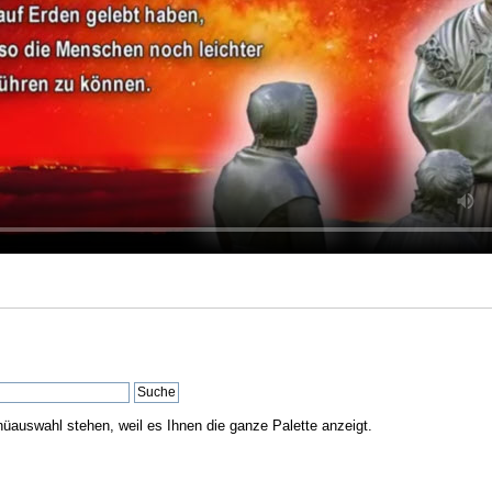
nüauswahl stehen, weil es Ihnen die ganze Palette anzeigt.