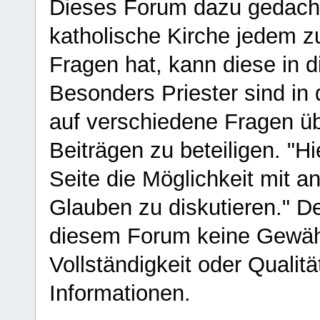
Dieses Forum dazu gedacht
katholische Kirche jedem z
Fragen hat, kann diese in 
Besonders Priester sind in
auf verschiedene Fragen ü
Beiträgen zu beteiligen. "H
Seite die Möglichkeit mit 
Glauben zu diskutieren." D
diesem Forum keine Gewähr f
Vollständigkeit oder Qualitä
Informationen.