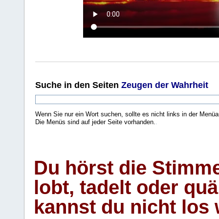
Suche
in den Seiten
Zeugen der Wahrheit
Wenn Sie nur ein Wort suchen, sollte es nicht links in der Menüa
Die Menüs sind auf jeder Seite vorhanden.
.
Du hörst die Stimm
lobt, tadelt oder qu
kannst du nicht los 