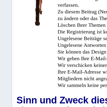
verfassen.
Zu diesem Beitrag (Neu
zu ändern oder das Th
Löschen Ihrer Themen 
Die Registrierung ist k
Ungelesene Beiträge se
Ungelesene Antworten 
Sie können das Design 
Wir geben Ihre E-Mail-
Wir verschicken keine
Ihre E-Mail-Adresse wi
Mitgliedern nicht angez
Wir sammeln keine per
Sinn und Zweck di