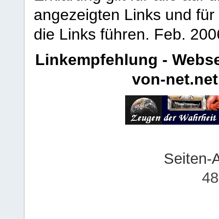
angezeigten Links und für 
die Links führen.
Feb. 200
Linkempfehlung - Webse
von-net.net
Seiten-
48