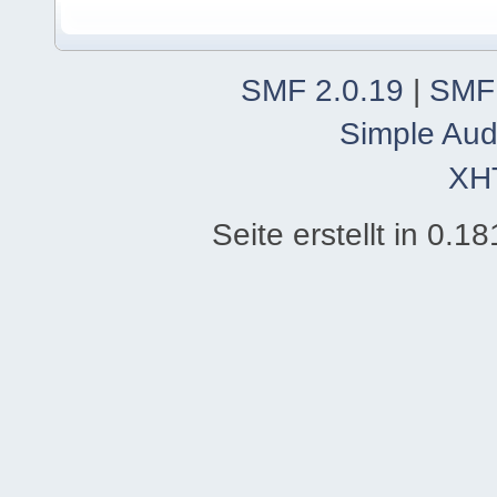
SMF 2.0.19
|
SMF
Simple Aud
XH
Seite erstellt in 0.