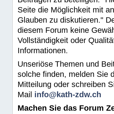
Seite die Möglichkeit mit 
Glauben zu diskutieren." D
diesem Forum keine Gewähr f
Vollständigkeit oder Qualitä
Informationen.
Unseriöse Themen und Beit
solche finden, melden Sie d
Mitteilung oder schreiben S
Mail
info@kath-zdw.ch
Machen Sie das Forum Ze