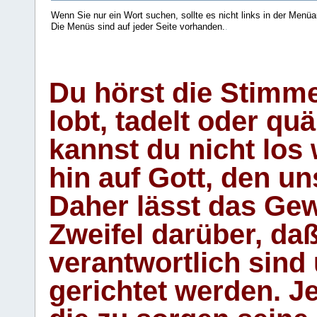
Wenn Sie nur ein Wort suchen, sollte es nicht links in der Menüa
Die Menüs sind auf jeder Seite vorhanden.
.
Du hörst die Stimm
lobt, tadelt oder qu
kannst du nicht los 
hin auf Gott, den u
Daher lässt das Gew
Zweifel darüber, daß
verantwortlich sind
gerichtet werden. Je