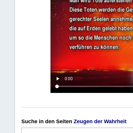
Suche
in den Seiten
Zeugen der Wahrheit