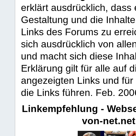
erklärt ausdrücklich, dass e
Gestaltung und die Inhalte
Links des Forums zu erreic
sich ausdrücklich von allen
und macht sich diese Inhal
Erklärung gilt für alle au
angezeigten Links und für 
die Links führen.
Feb. 200
Linkempfehlung - Webse
von-net.net