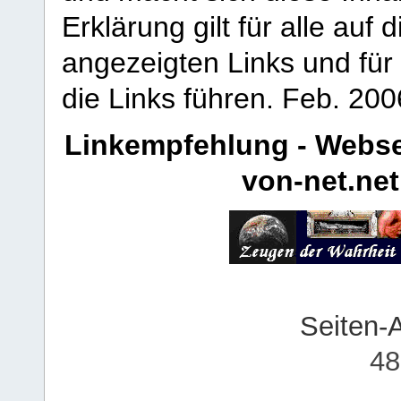
Erklärung gilt für alle au
angezeigten Links und für 
die Links führen.
Feb. 200
Linkempfehlung - Webse
von-net.net
Seiten-
48