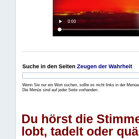
Suche
in den Seiten
Zeugen der Wahrheit
Wenn Sie nur ein Wort suchen, sollte es nicht links in der Menüa
Die Menüs sind auf jeder Seite vorhanden.
.
Du hörst die Stimm
lobt, tadelt oder qu