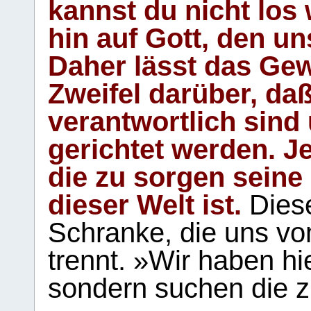
kannst du nicht los 
hin auf Gott, den u
Daher lässt das Gew
Zweifel darüber, daß
verantwortlich sind
gerichtet werden. Je
die zu sorgen seine
dieser Welt ist.
Diese
Schranke, die uns vo
trennt. »Wir haben hi
sondern suchen die z