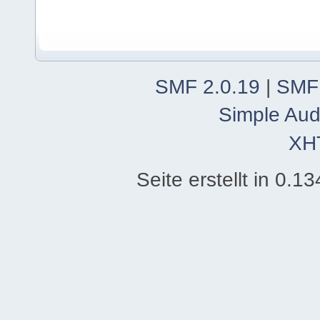
SMF 2.0.19
|
SMF
Simple Aud
XH
Seite erstellt in 0.