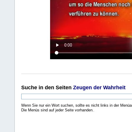
Suche
in den Seiten
Zeugen der Wahrheit
Wenn Sie nur ein Wort suchen, sollte es nicht links in der Menüa
Die Menüs sind auf jeder Seite vorhanden.
.