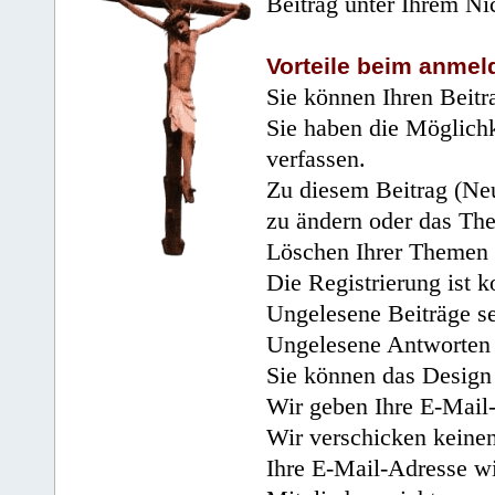
Beitrag unter Ihrem Ni
Vorteile beim anmel
Sie können Ihren Beitr
Sie haben die Möglichk
verfassen.
Zu diesem Beitrag (Neu
zu ändern oder das Th
Löschen Ihrer Themen 
Die Registrierung ist k
Ungelesene Beiträge se
Ungelesene Antworten 
Sie können das Design 
Wir geben Ihre E-Mail-
Wir verschicken keine
Ihre E-Mail-Adresse wi