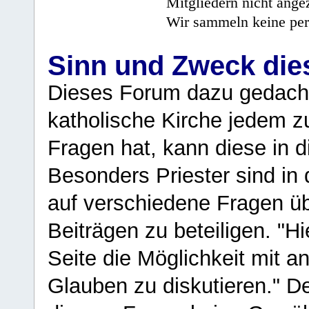
Mitgliedern nicht angez
Wir sammeln keine per
Sinn und Zweck di
Dieses Forum dazu gedacht
katholische Kirche jedem z
Fragen hat, kann diese in 
Besonders Priester sind in
auf verschiedene Fragen ü
Beiträgen zu beteiligen. "H
Seite die Möglichkeit mit 
Glauben zu diskutieren." D