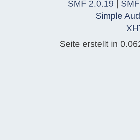
SMF 2.0.19
|
SMF
Simple Aud
XH
Seite erstellt in 0.