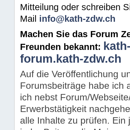
Mitteilung oder schreiben S
Mail
info@kath-zdw.ch
Machen Sie das Forum Ze
kath
Freunden bekannt:
forum.kath-zdw.ch
Auf die Veröffentlichung 
Forumsbeiträge habe ich al
ich nebst Forum/Webseite
Erwerbstätigkeit nachgehen
alle Inhalte zu prüfen. Ein