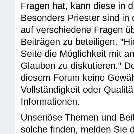
Fragen hat, kann diese in 
Besonders Priester sind in
auf verschiedene Fragen ü
Beiträgen zu beteiligen. "H
Seite die Möglichkeit mit 
Glauben zu diskutieren." D
diesem Forum keine Gewähr f
Vollständigkeit oder Qualitä
Informationen.
Unseriöse Themen und Beit
solche finden, melden Sie d