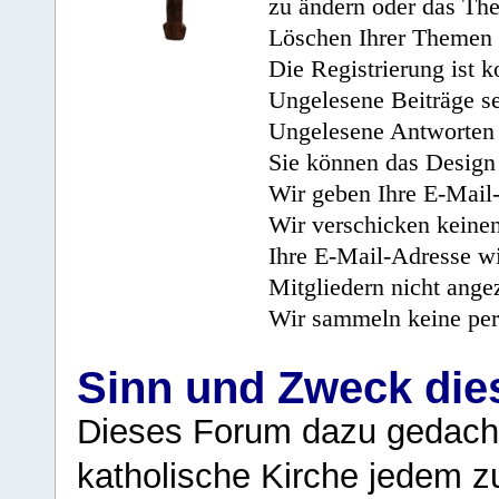
zu ändern oder das Th
Löschen Ihrer Themen 
Die Registrierung ist k
Ungelesene Beiträge se
Ungelesene Antworten 
Sie können das Design 
Wir geben Ihre E-Mail-
Wir verschicken keine
Ihre E-Mail-Adresse wi
Mitgliedern nicht angez
Wir sammeln keine per
Sinn und Zweck di
Dieses Forum dazu gedacht
katholische Kirche jedem z