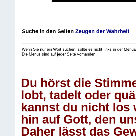
Suche
in den Seiten
Zeugen der Wahrheit
Wenn Sie nur ein Wort suchen, sollte es nicht links in der Menüa
Die Menüs sind auf jeder Seite vorhanden.
.
Du hörst die Stimm
lobt, tadelt oder qu
kannst du nicht los 
hin auf Gott, den u
Daher lässt das Gew