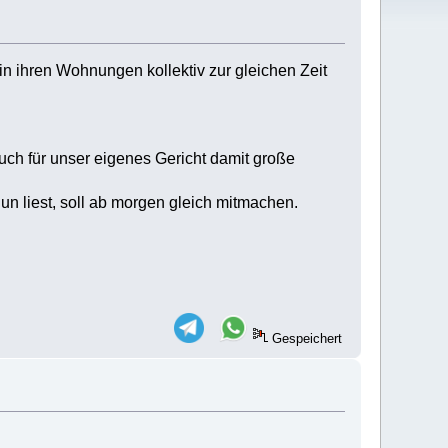
n ihren Wohnungen kollektiv zur gleichen Zeit
auch für unser eigenes Gericht damit große
un liest, soll ab morgen gleich mitmachen.
Gespeichert