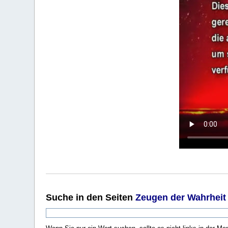
Suche
in den Seiten
Zeugen der Wahrheit