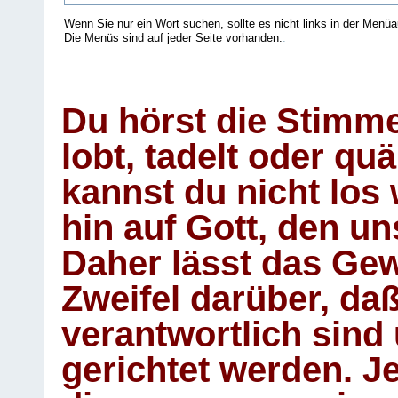
Wenn Sie nur ein Wort suchen, sollte es nicht links in der Menüa
Die Menüs sind auf jeder Seite vorhanden.
.
Du hörst die Stimm
lobt, tadelt oder qu
kannst du nicht los 
hin auf Gott, den u
Daher lässt das Gew
Zweifel darüber, daß
verantwortlich sind
gerichtet werden. Je