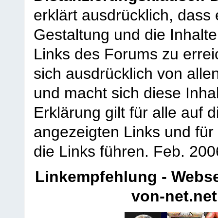
erklärt ausdrücklich, dass e
Gestaltung und die Inhalte
Links des Forums zu erreic
sich ausdrücklich von allen
und macht sich diese Inhal
Erklärung gilt für alle au
angezeigten Links und für 
die Links führen.
Feb. 200
Linkempfehlung - Webse
von-net.net