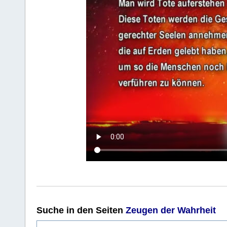
Suche
in den Seiten
Zeugen der Wahrheit