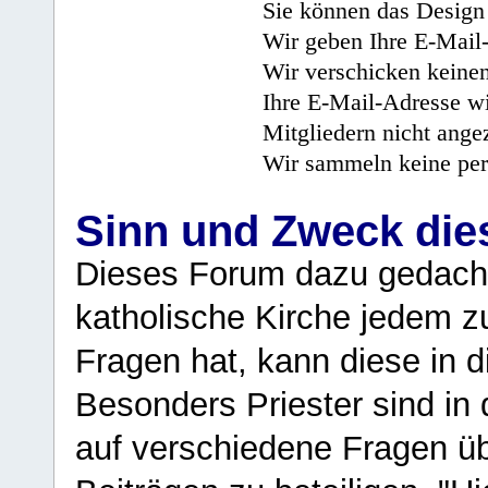
Sie können das Design 
Wir geben Ihre E-Mail-
Wir verschicken keine
Ihre E-Mail-Adresse wi
Mitgliedern nicht angez
Wir sammeln keine per
Sinn und Zweck di
Dieses Forum dazu gedacht
katholische Kirche jedem z
Fragen hat, kann diese in 
Besonders Priester sind in
auf verschiedene Fragen ü