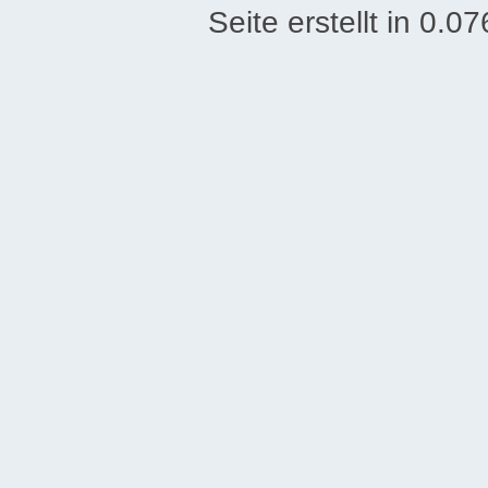
Seite erstellt in 0.