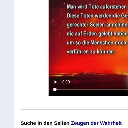
Suche
in den Seiten
Zeugen der Wahrheit