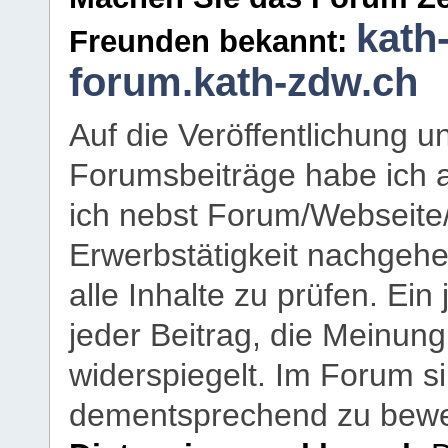
kath
Freunden bekannt:
forum.kath-zdw.ch
Auf die Veröffentlichung 
Forumsbeiträge habe ich al
ich nebst Forum/Webseite
Erwerbstätigkeit nachgehen
alle Inhalte zu prüfen. Ein
jeder Beitrag, die Meinun
widerspiegelt. Im Forum si
dementsprechend zu bewe