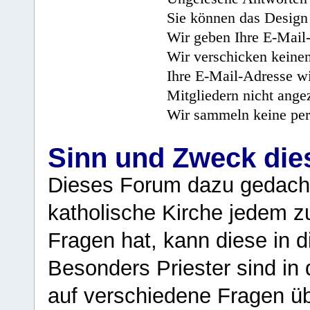
Sie können das Design 
Wir geben Ihre E-Mail-
Wir verschicken keine
Ihre E-Mail-Adresse wi
Mitgliedern nicht angez
Wir sammeln keine per
Sinn und Zweck di
Dieses Forum dazu gedacht
katholische Kirche jedem z
Fragen hat, kann diese in 
Besonders Priester sind in
auf verschiedene Fragen ü