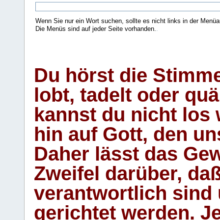
Wenn Sie nur ein Wort suchen, sollte es nicht links in der Menüa
Die Menüs sind auf jeder Seite vorhanden.
.
Du hörst die Stimm
lobt, tadelt oder qu
kannst du nicht los 
hin auf Gott, den u
Daher lässt das Gew
Zweifel darüber, daß
verantwortlich sind
gerichtet werden. Je