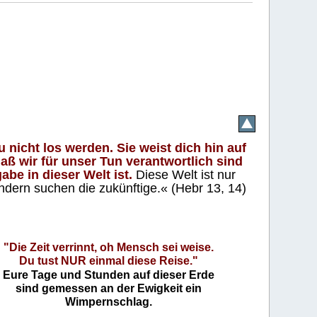
 nicht los werden. Sie weist dich hin auf
aß wir für unser Tun verantwortlich sind
abe in dieser Welt ist.
Diese Welt ist nur
ndern suchen die zukünftige.« (Hebr 13, 14)
"Die Zeit verrinnt, oh Mensch sei weise.
Du tust NUR einmal diese Reise."
Eure Tage und Stunden auf dieser Erde
sind gemessen an der Ewigkeit ein
Wimpernschlag.