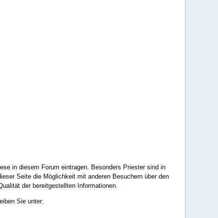
ese in diesem Forum eintragen. Besonders Priester sind in
ieser Seite die Möglichkeit mit anderen Besuchern über den
ualität der bereitgestellten Informationen.
eiben Sie unter: