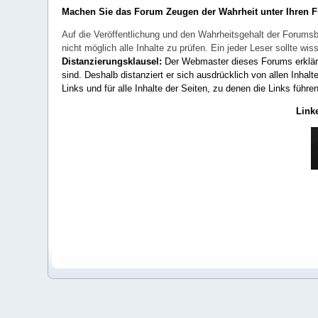
Machen Sie das Forum Zeugen der Wahrheit unter Ihren 
Auf die Veröffentlichung und den Wahrheitsgehalt der Forumsb
nicht möglich alle Inhalte zu prüfen. Ein jeder Leser sollte 
Distanzierungsklausel:
Der Webmaster dieses Forums erklärt a
sind. Deshalb distanziert er sich ausdrücklich von allen Inhalt
Links und für alle Inhalte der Seiten, zu denen die Links führe
Link