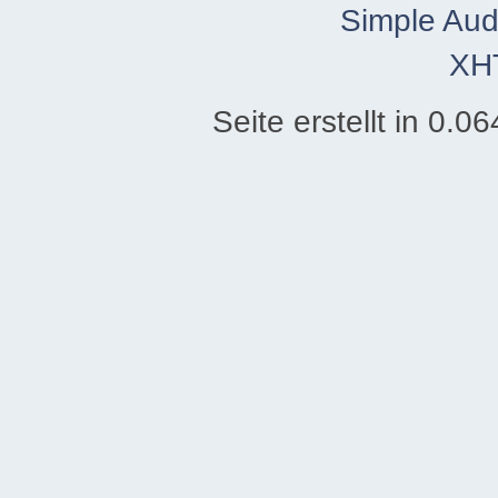
Simple Aud
XH
Seite erstellt in 0.