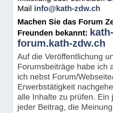
Mail
info@kath-zdw.ch
Machen Sie das Forum Ze
kath
Freunden bekannt:
forum.kath-zdw.ch
Auf die Veröffentlichung 
Forumsbeiträge habe ich al
ich nebst Forum/Webseite
Erwerbstätigkeit nachgehen
alle Inhalte zu prüfen. Ein
jeder Beitrag, die Meinun