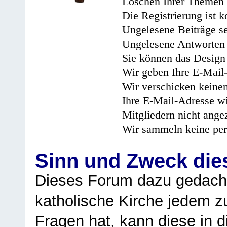
Löschen Ihrer Themen 
Die Registrierung ist k
Ungelesene Beiträge se
Ungelesene Antworten 
Sie können das Design 
Wir geben Ihre E-Mail-
Wir verschicken keine
Ihre E-Mail-Adresse wi
Mitgliedern nicht angez
Wir sammeln keine per
Sinn und Zweck di
Dieses Forum dazu gedacht
katholische Kirche jedem z
Fragen hat, kann diese in 