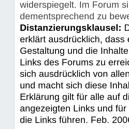
widerspiegelt. Im Forum si
dementsprechend zu bewe
Distanzierungsklausel:
D
erklärt ausdrücklich, dass e
Gestaltung und die Inhalte
Links des Forums zu erreic
sich ausdrücklich von allen
und macht sich diese Inhal
Erklärung gilt für alle au
angezeigten Links und für 
die Links führen.
Feb. 200