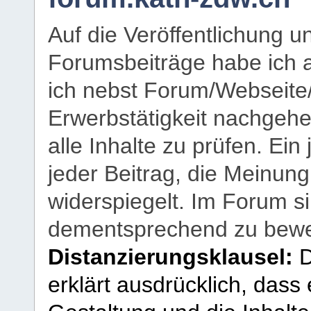
Auf die Veröffentlichung 
Forumsbeiträge habe ich al
ich nebst Forum/Webseite
Erwerbstätigkeit nachgehen
alle Inhalte zu prüfen. Ein
jeder Beitrag, die Meinun
widerspiegelt. Im Forum si
dementsprechend zu bewe
Distanzierungsklausel:
D
erklärt ausdrücklich, dass e