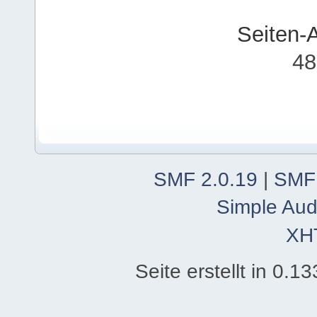
Seiten-
48
SMF 2.0.19
|
SMF
Simple Aud
XH
Seite erstellt in 0.