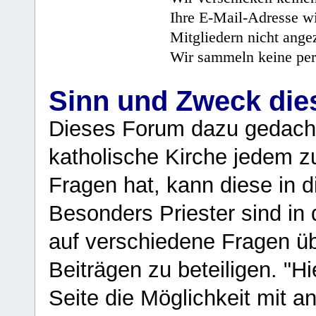
Ihre E-Mail-Adresse wi
Mitgliedern nicht angez
Wir sammeln keine per
Sinn und Zweck di
Dieses Forum dazu gedacht
katholische Kirche jedem z
Fragen hat, kann diese in 
Besonders Priester sind in
auf verschiedene Fragen ü
Beiträgen zu beteiligen. "H
Seite die Möglichkeit mit 