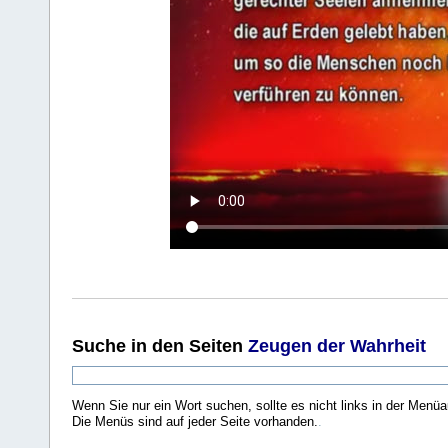
Suche
in den Seiten
Zeugen der Wahrheit
Wenn Sie nur ein Wort suchen, sollte es nicht links in der Menüa
Die Menüs sind auf jeder Seite vorhanden.
.