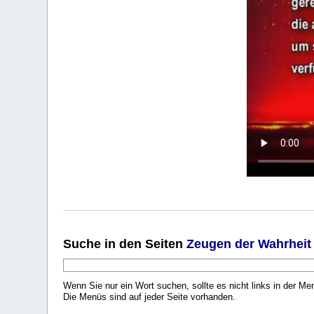
Suche
in den Seiten
Zeugen der Wahrheit
Wenn Sie nur ein Wort suchen, sollte es nicht links in der Me
Die Menüs sind auf jeder Seite vorhanden.
.