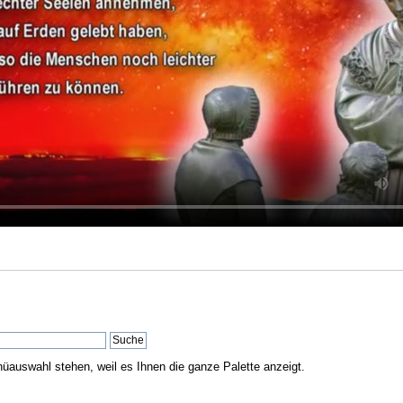
nüauswahl stehen, weil es Ihnen die ganze Palette anzeigt.