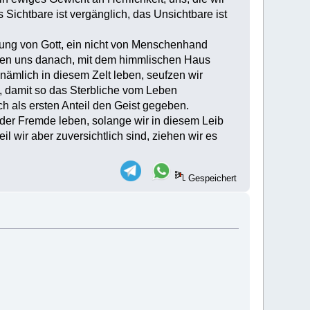
Sichtbare ist vergänglich, das Unsichtbare ist
ung von Gott, ein nicht von Menschenhand
nen uns danach, mit dem himmlischen Haus
nämlich in diesem Zelt leben, seufzen wir
n, damit so das Sterbliche vom Leben
h als ersten Anteil den Geist gegeben.
 der Fremde leben, solange wir in diesem Leib
 wir aber zuversichtlich sind, ziehen wir es
Gespeichert