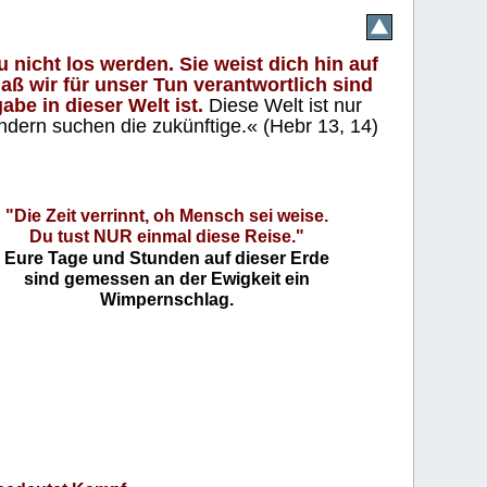
 nicht los werden. Sie weist dich hin auf
aß wir für unser Tun verantwortlich sind
abe in dieser Welt ist.
Diese Welt ist nur
ndern suchen die zukünftige.« (Hebr 13, 14)
"Die Zeit verrinnt, oh Mensch sei weise.
Du tust NUR einmal diese Reise."
Eure Tage und Stunden auf dieser Erde
sind gemessen an der Ewigkeit ein
Wimpernschlag.