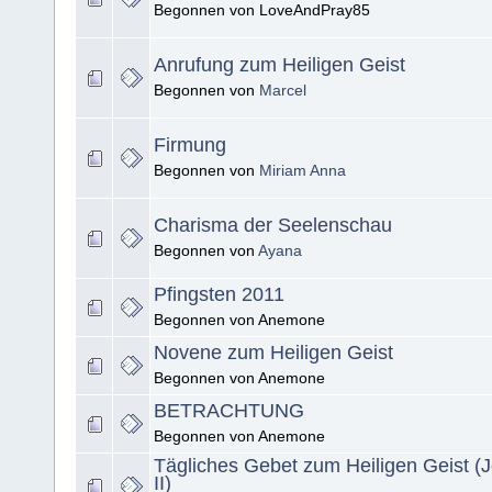
Begonnen von LoveAndPray85
Anrufung zum Heiligen Geist
Begonnen von
Marcel
Firmung
Begonnen von
Miriam Anna
Charisma der Seelenschau
Begonnen von
Ayana
Pfingsten 2011
Begonnen von Anemone
Novene zum Heiligen Geist
Begonnen von Anemone
BETRACHTUNG
Begonnen von Anemone
Tägliches Gebet zum Heiligen Geist (
II)