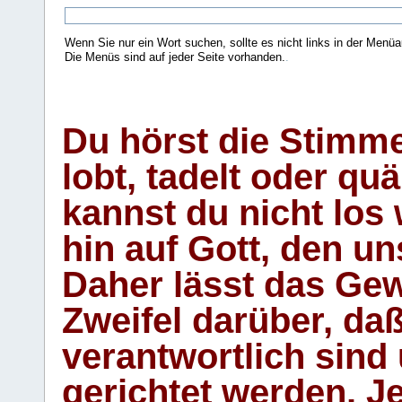
Wenn Sie nur ein Wort suchen, sollte es nicht links in der Menüa
Die Menüs sind auf jeder Seite vorhanden.
.
Du hörst die Stimm
lobt, tadelt oder qu
kannst du nicht los 
hin auf Gott, den u
Daher lässt das Gew
Zweifel darüber, daß
verantwortlich sind
gerichtet werden. Je