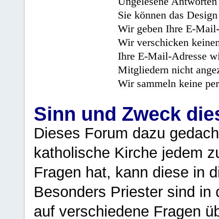
Ungelesene Antworten 
Sie können das Design 
Wir geben Ihre E-Mail-
Wir verschicken keine
Ihre E-Mail-Adresse wi
Mitgliedern nicht angez
Wir sammeln keine per
Sinn und Zweck di
Dieses Forum dazu gedacht
katholische Kirche jedem z
Fragen hat, kann diese in 
Besonders Priester sind in
auf verschiedene Fragen ü