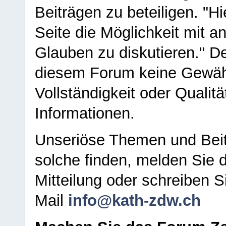
Beiträgen zu beteiligen. "H
Seite die Möglichkeit mit 
Glauben zu diskutieren." D
diesem Forum keine Gewähr f
Vollständigkeit oder Qualitä
Informationen.
Unseriöse Themen und Beit
solche finden, melden Sie d
Mitteilung oder schreiben S
Mail
info@kath-zdw.ch