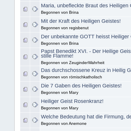
Maria, unbefleckte Braut des Heiligen 
Begonnen von Brina
Mit der Kraft des Heiligen Geistes!
Begonnen von regisbenut
Der unbekannte GOTT heisst Heiliger 
Begonnen von Brina
Papst Benedikt XVI. - Der Heilige Geist 
stille Flamme!
Begonnen von ZeuginderWahrheit
Das durchschossene Kreuz in Heilig Gei
Begonnen von römischkatholisch
Die 7 Gaben des Heiligen Geistes!
Begonnen von Mary
Heiliger Geist Rosenkranz!
Begonnen von Mary
Welche Bedeutung hat die Firmung, de
Begonnen von Anemone