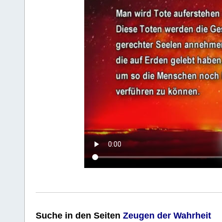
Suche
in den Seiten
Zeugen der Wahrheit