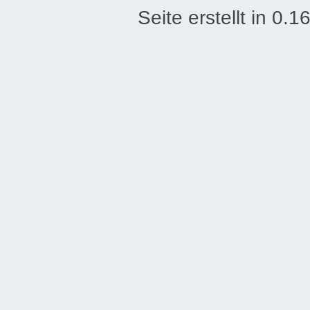
Seite erstellt in 0