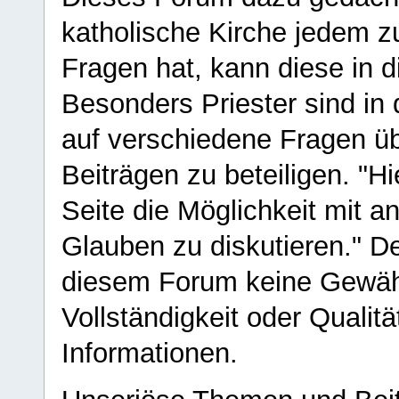
katholische Kirche jedem z
Fragen hat, kann diese in 
Besonders Priester sind in
auf verschiedene Fragen ü
Beiträgen zu beteiligen. "H
Seite die Möglichkeit mit 
Glauben zu diskutieren." D
diesem Forum keine Gewähr f
Vollständigkeit oder Qualitä
Informationen.