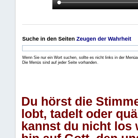
Suche
in den Seiten
Zeugen der Wahrheit
Wenn Sie nur ein Wort suchen, sollte es nicht links in der Menüa
Die Menüs sind auf jeder Seite vorhanden.
.
Du hörst die Stimm
lobt, tadelt oder qu
kannst du nicht los 