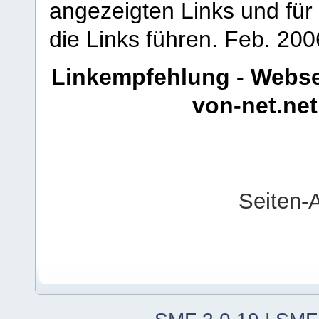
angezeigten Links und für 
die Links führen.
Feb. 200
Linkempfehlung - Webse
von-net.net
Seiten-