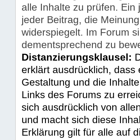
alle Inhalte zu prüfen. Ein
jeder Beitrag, die Meinun
widerspiegelt. Im Forum si
dementsprechend zu bewe
Distanzierungsklausel:
D
erklärt ausdrücklich, dass e
Gestaltung und die Inhalte
Links des Forums zu erreic
sich ausdrücklich von allen
und macht sich diese Inhal
Erklärung gilt für alle au