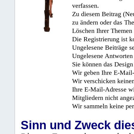
verfassen.
Zu diesem Beitrag (Neu
zu ändern oder das Th
Löschen Ihrer Themen 
Die Registrierung ist k
Ungelesene Beiträge se
Ungelesene Antworten 
Sie können das Design 
Wir geben Ihre E-Mail-
Wir verschicken keine
Ihre E-Mail-Adresse wi
Mitgliedern nicht angez
Wir sammeln keine per
Sinn und Zweck di