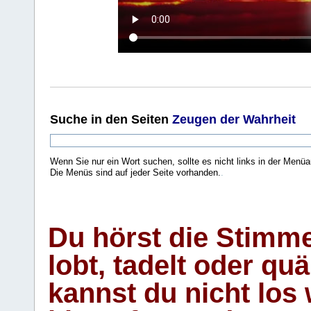
Suche
in den Seiten
Zeugen der Wahrheit
Wenn Sie nur ein Wort suchen, sollte es nicht links in der Menüa
Die Menüs sind auf jeder Seite vorhanden.
.
Du hörst die Stimm
lobt, tadelt oder qu
kannst du nicht los 