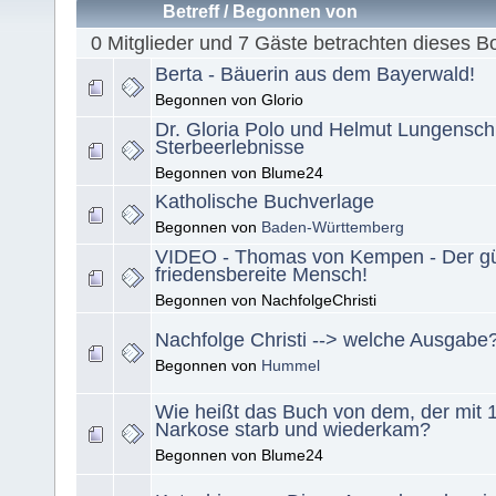
Betreff
/
Begonnen von
0 Mitglieder und 7 Gäste betrachten dieses B
Berta - Bäuerin aus dem Bayerwald!
Begonnen von Glorio
Dr. Gloria Polo und Helmut Lungensch
Sterbeerlebnisse
Begonnen von Blume24
Katholische Buchverlage
Begonnen von
Baden-Württemberg
VIDEO - Thomas von Kempen - Der gü
friedensbereite Mensch!
Begonnen von NachfolgeChristi
Nachfolge Christi --> welche Ausgabe
Begonnen von
Hummel
Wie heißt das Buch von dem, der mit 1
Narkose starb und wiederkam?
Begonnen von Blume24