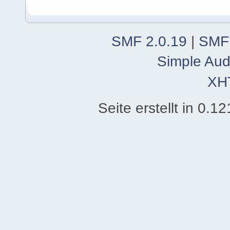
SMF 2.0.19
|
SMF
Simple Aud
XH
Seite erstellt in 0.