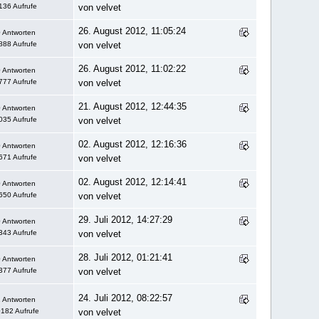
136 Aufrufe
von velvet
26. August 2012, 11:05:24
 Antworten
888 Aufrufe
von velvet
26. August 2012, 11:02:22
 Antworten
777 Aufrufe
von velvet
21. August 2012, 12:44:35
 Antworten
035 Aufrufe
von velvet
02. August 2012, 12:16:36
 Antworten
671 Aufrufe
von velvet
02. August 2012, 12:14:41
 Antworten
650 Aufrufe
von velvet
29. Juli 2012, 14:27:29
 Antworten
343 Aufrufe
von velvet
28. Juli 2012, 01:21:41
 Antworten
377 Aufrufe
von velvet
24. Juli 2012, 08:22:57
 Antworten
182 Aufrufe
von velvet