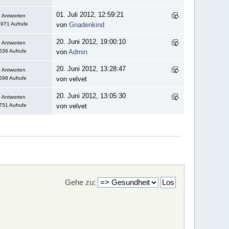
01. Juli 2012, 12:59:21
 Antworten
971 Aufrufe
von
Gnadenkind
20. Juni 2012, 19:00:10
 Antworten
536 Aufrufe
von
Admin
20. Juni 2012, 13:28:47
 Antworten
598 Aufrufe
von velvet
20. Juni 2012, 13:05:30
 Antworten
751 Aufrufe
von velvet
Gehe zu: