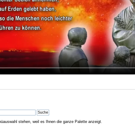
nüauswahl stehen, weil es Ihnen die ganze Palette anzeigt.