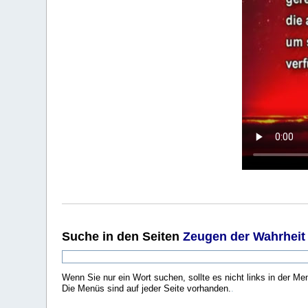
Suche
in den Seiten
Zeugen der Wahrheit
Wenn Sie nur ein Wort suchen, sollte es nicht links in der Me
Die Menüs sind auf jeder Seite vorhanden.
.