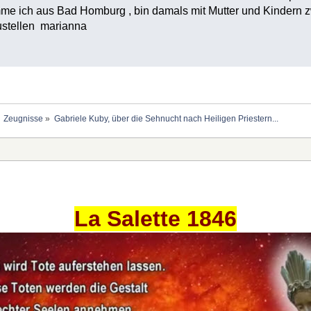
omme ich aus Bad Homburg , bin damals mit Mutter und Kindern
ustellen marianna
Zeugnisse
»
Gabriele Kuby, über die Sehnucht nach Heiligen Priestern...
La Salette 1846