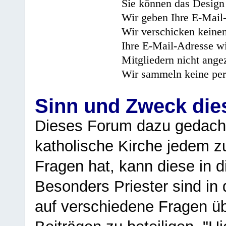
Sie können das Design 
Wir geben Ihre E-Mail-
Wir verschicken keine
Ihre E-Mail-Adresse wi
Mitgliedern nicht angez
Wir sammeln keine per
Sinn und Zweck di
Dieses Forum dazu gedacht
katholische Kirche jedem z
Fragen hat, kann diese in 
Besonders Priester sind in
auf verschiedene Fragen ü