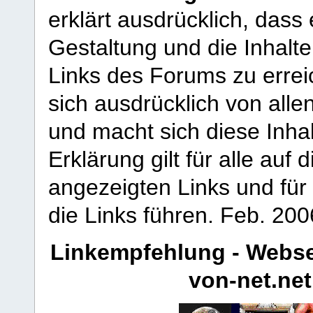
erklärt ausdrücklich, dass e
Gestaltung und die Inhalte
Links des Forums zu erreic
sich ausdrücklich von allen
und macht sich diese Inhal
Erklärung gilt für alle au
angezeigten Links und für 
die Links führen.
Feb. 200
Linkempfehlung - Webse
von-net.net