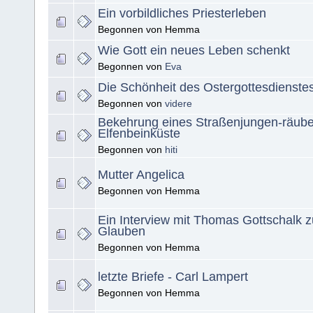
Ein vorbildliches Priesterleben
Begonnen von Hemma
Wie Gott ein neues Leben schenkt
Begonnen von
Eva
Die Schönheit des Ostergottesdienste
Begonnen von
videre
Bekehrung eines Straßenjungen-räuber
Elfenbeinküste
Begonnen von
hiti
Mutter Angelica
Begonnen von Hemma
Ein Interview mit Thomas Gottschalk
Glauben
Begonnen von Hemma
letzte Briefe - Carl Lampert
Begonnen von Hemma