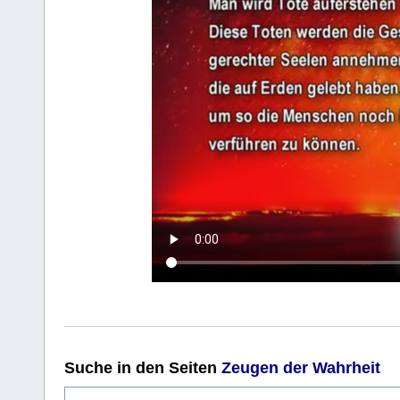
Suche
in den Seiten
Zeugen der Wahrheit