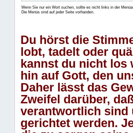
Wenn Sie nur ein Wort suchen, sollte es nicht links in der Menüa
Die Menüs sind auf jeder Seite vorhanden.
.
Du hörst die Stimm
lobt, tadelt oder qu
kannst du nicht los 
hin auf Gott, den u
Daher lässt das Gew
Zweifel darüber, daß
verantwortlich sind
gerichtet werden. Je