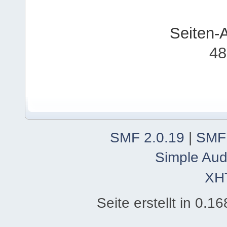
Seiten-
48
SMF 2.0.19
|
SMF
Simple Aud
XH
Seite erstellt in 0.