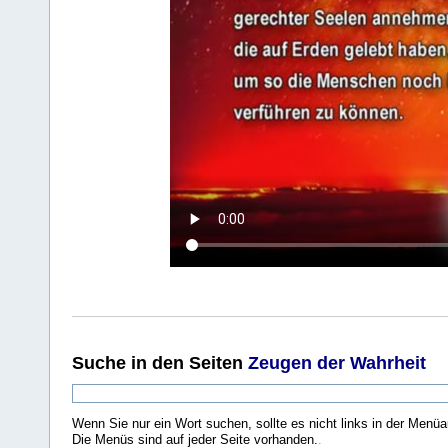
Suche
in den Seiten
Zeugen der Wahrheit
Wenn Sie nur ein Wort suchen, sollte es nicht links in der Menüa
Die Menüs sind auf jeder Seite vorhanden.
.