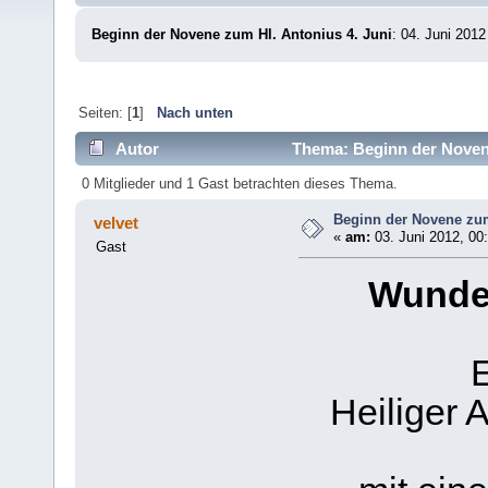
Beginn der Novene zum Hl. Antonius 4. Juni
: 04. Juni 2012
Seiten: [
1
]
Nach unten
Autor
Thema: Beginn der Novene
0 Mitglieder und 1 Gast betrachten dieses Thema.
Beginn der Novene zum
velvet
«
am:
03. Juni 2012, 00
Gast
Wunde
Heiliger 