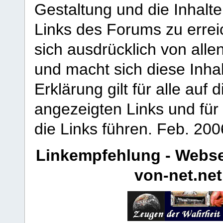
Gestaltung und die Inhalte
Links des Forums zu erreic
sich ausdrücklich von allen
und macht sich diese Inhal
Erklärung gilt für alle au
angezeigten Links und für 
die Links führen.
Feb. 200
Linkempfehlung - Webse
von-net.net