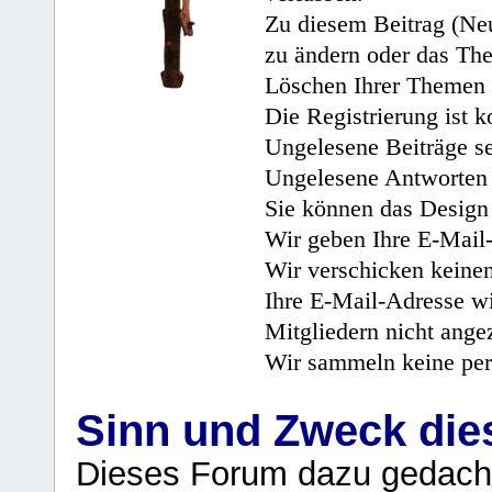
Zu diesem Beitrag (Neu
zu ändern oder das Th
Löschen Ihrer Themen 
Die Registrierung ist k
Ungelesene Beiträge se
Ungelesene Antworten 
Sie können das Design 
Wir geben Ihre E-Mail-
Wir verschicken keine
Ihre E-Mail-Adresse wi
Mitgliedern nicht angez
Wir sammeln keine per
Sinn und Zweck di
Dieses Forum dazu gedacht