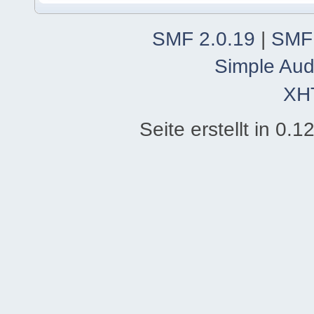
SMF 2.0.19
|
SMF
Simple Aud
XH
Seite erstellt in 0