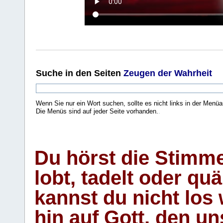
Suche
in den Seiten
Zeugen der Wahrheit
Wenn Sie nur ein Wort suchen, sollte es nicht links in der Menüa
Die Menüs sind auf jeder Seite vorhanden.
.
Du hörst die Stimm
lobt, tadelt oder qu
kannst du nicht los 
hin auf Gott, den u