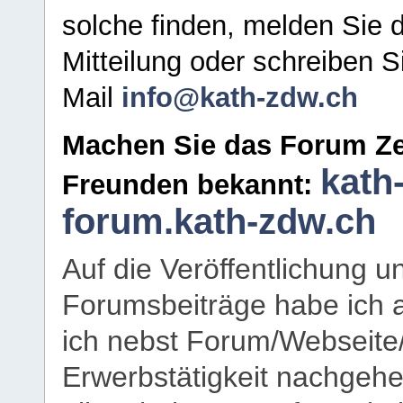
solche finden, melden Sie d
Mitteilung oder schreiben S
Mail
info@kath-zdw.ch
Machen Sie das Forum Ze
kath
Freunden bekannt:
forum.kath-zdw.ch
Auf die Veröffentlichung 
Forumsbeiträge habe ich al
ich nebst Forum/Webseite
Erwerbstätigkeit nachgehen