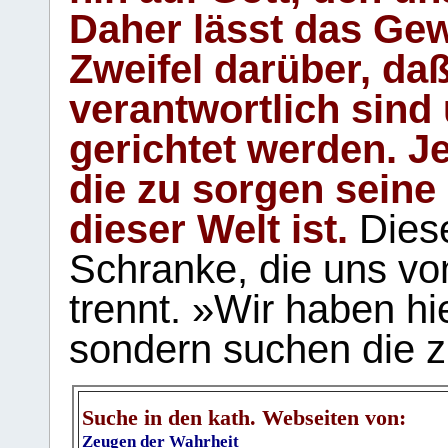
Daher lässt das Gew
Zweifel darüber, daß
verantwortlich sind
gerichtet werden. Je
die zu sorgen seine
dieser Welt ist.
Diese
Schranke, die uns vo
trennt. »Wir haben hi
sondern suchen die z
Suche in den kath. Webseiten von:
Zeugen der Wahrheit