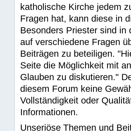
katholische Kirche jedem z
Fragen hat, kann diese in 
Besonders Priester sind in
auf verschiedene Fragen ü
Beiträgen zu beteiligen. "H
Seite die Möglichkeit mit 
Glauben zu diskutieren." D
diesem Forum keine Gewähr f
Vollständigkeit oder Qualitä
Informationen.
Unseriöse Themen und Beit