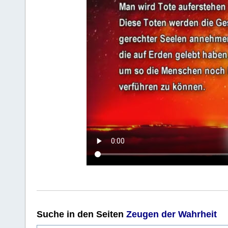
Suche
in den Seiten
Zeugen der Wahrheit