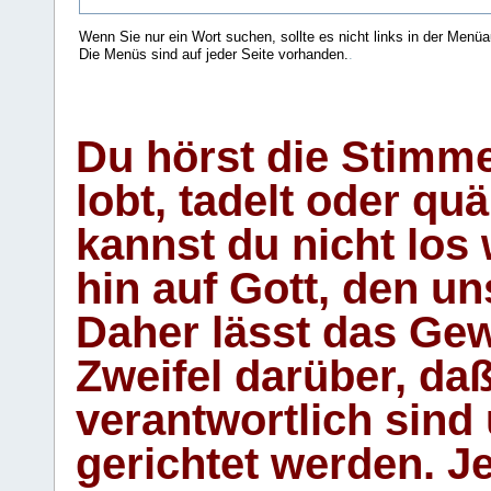
Wenn Sie nur ein Wort suchen, sollte es nicht links in der Menüa
Die Menüs sind auf jeder Seite vorhanden.
.
Du hörst die Stimm
lobt, tadelt oder qu
kannst du nicht los 
hin auf Gott, den u
Daher lässt das Gew
Zweifel darüber, daß
verantwortlich sind
gerichtet werden. Je