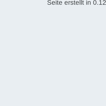
Seite erstellt in 0