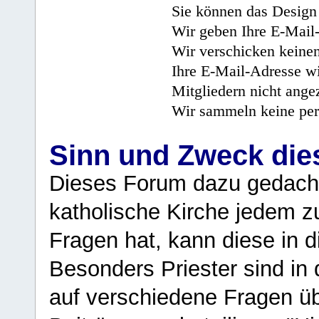
Sie können das Design 
Wir geben Ihre E-Mail-
Wir verschicken keine
Ihre E-Mail-Adresse wi
Mitgliedern nicht angez
Wir sammeln keine per
Sinn und Zweck di
Dieses Forum dazu gedacht
katholische Kirche jedem z
Fragen hat, kann diese in 
Besonders Priester sind in
auf verschiedene Fragen ü