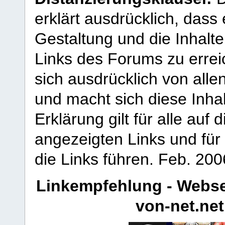
erklärt ausdrücklich, dass e
Gestaltung und die Inhalte
Links des Forums zu erreic
sich ausdrücklich von allen
und macht sich diese Inhal
Erklärung gilt für alle au
angezeigten Links und für 
die Links führen.
Feb. 200
Linkempfehlung - Webse
von-net.net