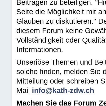
Beiträgen zu beteiligen. "H
Seite die Möglichkeit mit 
Glauben zu diskutieren." D
diesem Forum keine Gewähr f
Vollständigkeit oder Qualitä
Informationen.
Unseriöse Themen und Beit
solche finden, melden Sie d
Mitteilung oder schreiben S
Mail
info@kath-zdw.ch
Machen Sie das Forum Ze