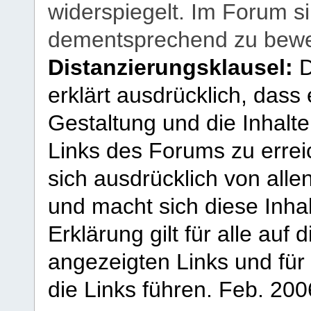
widerspiegelt. Im Forum si
dementsprechend zu bewe
Distanzierungsklausel:
D
erklärt ausdrücklich, dass e
Gestaltung und die Inhalte
Links des Forums zu erreic
sich ausdrücklich von allen
und macht sich diese Inhal
Erklärung gilt für alle au
angezeigten Links und für 
die Links führen.
Feb. 200