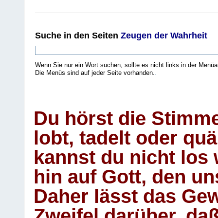
Suche
in den Seiten
Zeugen der Wahrheit
Wenn Sie nur ein Wort suchen, sollte es nicht links in der Menüa
Die Menüs sind auf jeder Seite vorhanden.
.
Du hörst die Stimm
lobt, tadelt oder qu
kannst du nicht los 
hin auf Gott, den u
Daher lässt das Gew
Zweifel darüber, daß