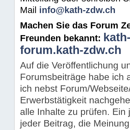
Mail
info@kath-zdw.ch
Machen Sie das Forum Ze
kath
Freunden bekannt:
forum.kath-zdw.ch
Auf die Veröffentlichung 
Forumsbeiträge habe ich al
ich nebst Forum/Webseite
Erwerbstätigkeit nachgehen
alle Inhalte zu prüfen. Ein
jeder Beitrag, die Meinun