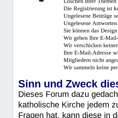
Löschen Ihrer Themen 
Die Registrierung ist k
Ungelesene Beiträge se
Ungelesene Antworten 
Sie können das Design 
Wir geben Ihre E-Mail-
Wir verschicken keine
Ihre E-Mail-Adresse wi
Mitgliedern nicht angez
Wir sammeln keine per
Sinn und Zweck di
Dieses Forum dazu gedacht
katholische Kirche jedem z
Fragen hat, kann diese in 