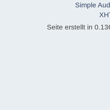
Simple Aud
XH
Seite erstellt in 0.