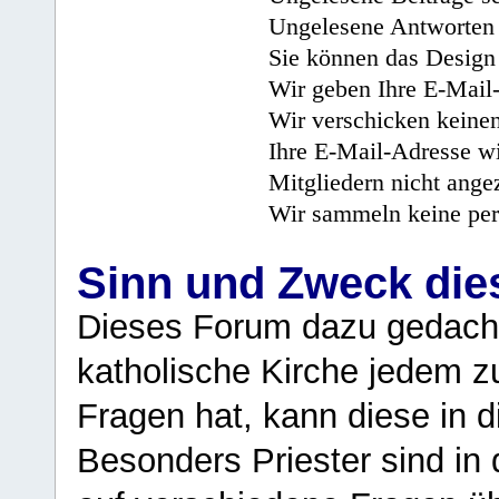
Ungelesene Antworten 
Sie können das Design 
Wir geben Ihre E-Mail-
Wir verschicken keine
Ihre E-Mail-Adresse wi
Mitgliedern nicht angez
Wir sammeln keine per
Sinn und Zweck di
Dieses Forum dazu gedacht
katholische Kirche jedem z
Fragen hat, kann diese in 
Besonders Priester sind in