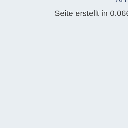
Seite erstellt in 0.