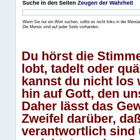
Suche
in den Seiten
Zeugen der Wahrheit
Wenn Sie nur ein Wort suchen, sollte es nicht links in der Menüa
Die Menüs sind auf jeder Seite vorhanden.
.
Du hörst die Stimm
lobt, tadelt oder qu
kannst du nicht los 
hin auf Gott, den u
Daher lässt das Gew
Zweifel darüber, daß
verantwortlich sind