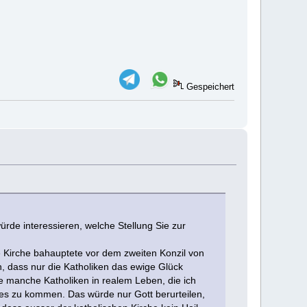
Gespeichert
ürde interessieren, welche Stellung Sie zur
Die Kirche bahauptete vor dem zweiten Konzil von
n, dass nur die Katholiken das ewige Glück
e manche Katholiken in realem Leben, die ich
dies zu kommen. Das würde nur Gott berurteilen,