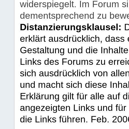
widerspiegelt. Im Forum si
dementsprechend zu bewe
Distanzierungsklausel:
D
erklärt ausdrücklich, dass e
Gestaltung und die Inhalte
Links des Forums zu erreic
sich ausdrücklich von allen
und macht sich diese Inhal
Erklärung gilt für alle au
angezeigten Links und für 
die Links führen.
Feb. 200