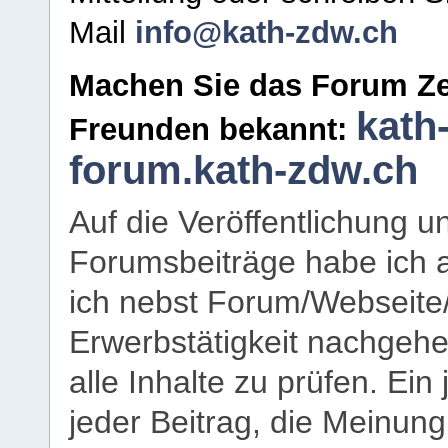
Mail
info@kath-zdw.ch
Machen Sie das Forum Ze
kath
Freunden bekannt:
forum.kath-zdw.ch
Auf die Veröffentlichung 
Forumsbeiträge habe ich al
ich nebst Forum/Webseite
Erwerbstätigkeit nachgehen
alle Inhalte zu prüfen. Ein
jeder Beitrag, die Meinun