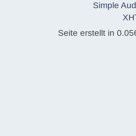
Simple Aud
XH
Seite erstellt in 0.