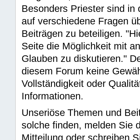
Besonders Priester sind in
auf verschiedene Fragen ü
Beiträgen zu beteiligen. "H
Seite die Möglichkeit mit 
Glauben zu diskutieren." D
diesem Forum keine Gewähr f
Vollständigkeit oder Qualitä
Informationen.
Unseriöse Themen und Beit
solche finden, melden Sie d
Mitteilung oder schreiben S