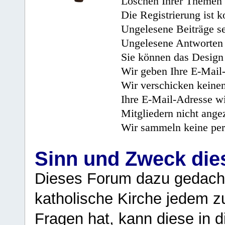
Löschen Ihrer Themen 
Die Registrierung ist k
Ungelesene Beiträge se
Ungelesene Antworten 
Sie können das Design 
Wir geben Ihre E-Mail-
Wir verschicken keine
Ihre E-Mail-Adresse wi
Mitgliedern nicht angez
Wir sammeln keine per
Sinn und Zweck di
Dieses Forum dazu gedacht
katholische Kirche jedem z
Fragen hat, kann diese in 