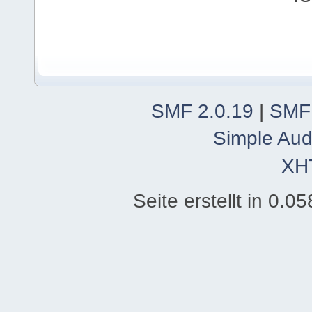
SMF 2.0.19
|
SMF
Simple Aud
XH
Seite erstellt in 0.