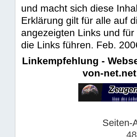
und macht sich diese Inhal
Erklärung gilt für alle au
angezeigten Links und für 
die Links führen.
Feb. 200
Linkempfehlung - Webse
von-net.net
Seiten-
48