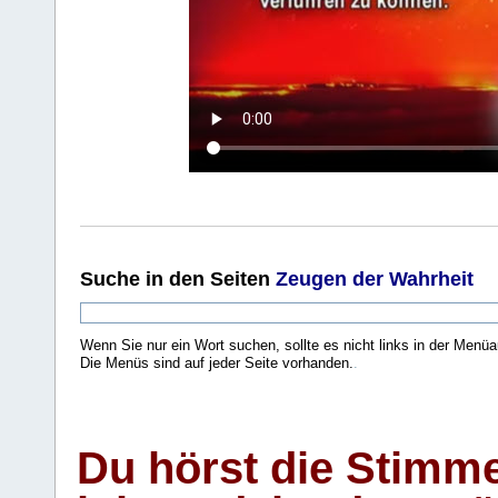
Suche
in den Seiten
Zeugen der Wahrheit
Wenn Sie nur ein Wort suchen, sollte es nicht links in der Menüa
Die Menüs sind auf jeder Seite vorhanden.
.
Du hörst die Stimm