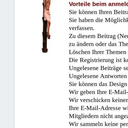
Vorteile beim anmel
Sie können Ihren Beitr
Sie haben die Möglichk
verfassen.
Zu diesem Beitrag (Neu
zu ändern oder das Th
Löschen Ihrer Themen 
Die Registrierung ist k
Ungelesene Beiträge se
Ungelesene Antworten 
Sie können das Design 
Wir geben Ihre E-Mail-
Wir verschicken keine
Ihre E-Mail-Adresse wi
Mitgliedern nicht angez
Wir sammeln keine per