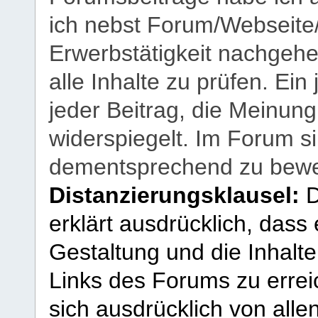
ich nebst Forum/Webseite
Erwerbstätigkeit nachgehen
alle Inhalte zu prüfen. Ein
jeder Beitrag, die Meinun
widerspiegelt. Im Forum si
dementsprechend zu bewe
Distanzierungsklausel:
D
erklärt ausdrücklich, dass e
Gestaltung und die Inhalte
Links des Forums zu erreic
sich ausdrücklich von allen