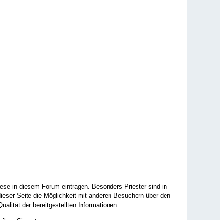
ese in diesem Forum eintragen. Besonders Priester sind in
ieser Seite die Möglichkeit mit anderen Besuchern über den
ualität der bereitgestellten Informationen.