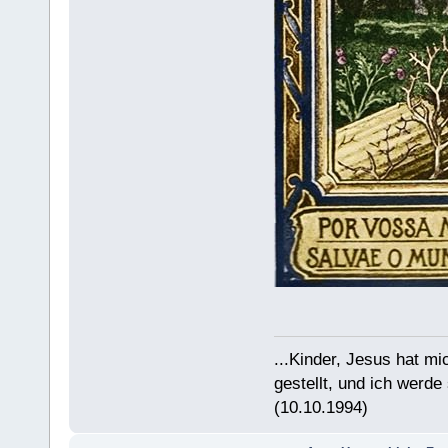
...Kinder, Jesus hat 
gestellt, und ich werde
(10.10.1994)