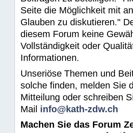
Seite die Möglichkeit mit 
Glauben zu diskutieren." D
diesem Forum keine Gewähr f
Vollständigkeit oder Qualitä
Informationen.
Unseriöse Themen und Beit
solche finden, melden Sie d
Mitteilung oder schreiben S
Mail
info@kath-zdw.ch
Machen Sie das Forum Ze