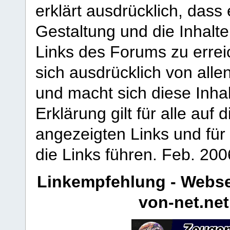
erklärt ausdrücklich, dass e
Gestaltung und die Inhalte
Links des Forums zu erreic
sich ausdrücklich von allen
und macht sich diese Inhal
Erklärung gilt für alle au
angezeigten Links und für 
die Links führen.
Feb. 200
Linkempfehlung - Webse
von-net.net