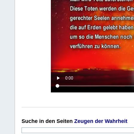
Suche
in den Seiten
Zeugen der Wahrheit