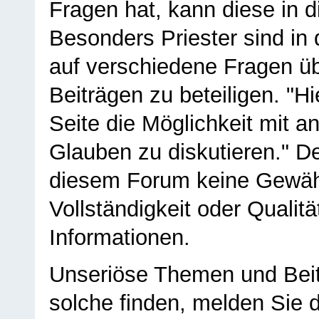
Fragen hat, kann diese in 
Besonders Priester sind in
auf verschiedene Fragen ü
Beiträgen zu beteiligen. "H
Seite die Möglichkeit mit 
Glauben zu diskutieren." D
diesem Forum keine Gewähr f
Vollständigkeit oder Qualitä
Informationen.
Unseriöse Themen und Beit
solche finden, melden Sie d