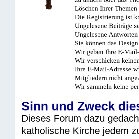
Löschen Ihrer Themen 
Die Registrierung ist k
Ungelesene Beiträge se
Ungelesene Antworten 
Sie können das Design 
Wir geben Ihre E-Mail-
Wir verschicken keine
Ihre E-Mail-Adresse wi
Mitgliedern nicht angez
Wir sammeln keine per
Sinn und Zweck di
Dieses Forum dazu gedacht
katholische Kirche jedem z