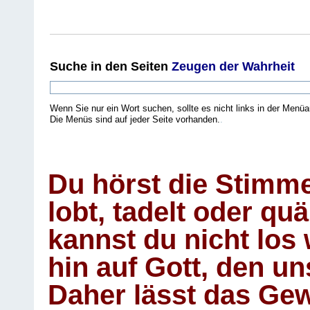
Suche
in den Seiten
Zeugen der Wahrheit
Wenn Sie nur ein Wort suchen, sollte es nicht links in der Menüa
Die Menüs sind auf jeder Seite vorhanden.
.
Du hörst die Stimm
lobt, tadelt oder qu
kannst du nicht los 
hin auf Gott, den u
Daher lässt das Gew