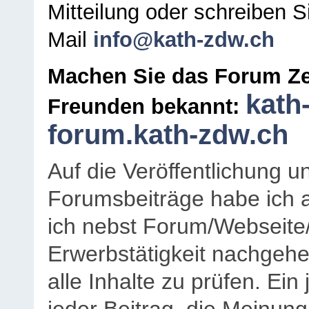
Mitteilung oder schreiben S
Mail
info@kath-zdw.ch
Machen Sie das Forum Ze
kath
Freunden bekannt:
forum.kath-zdw.ch
Auf die Veröffentlichung 
Forumsbeiträge habe ich al
ich nebst Forum/Webseite
Erwerbstätigkeit nachgehen
alle Inhalte zu prüfen. Ein