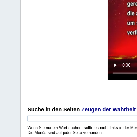
Suche
in den Seiten
Zeugen der Wahrheit
Wenn Sie nur ein Wort suchen, sollte es nicht links in der Me
Die Menüs sind auf jeder Seite vorhanden.
.