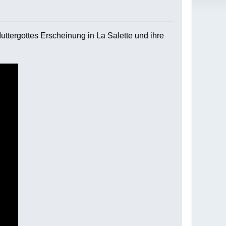
uttergottes Erscheinung in La Salette und ihre