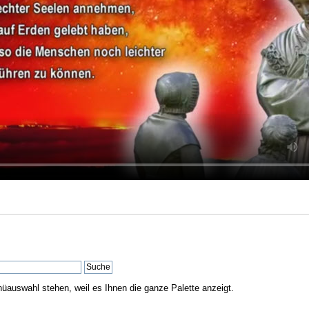
nüauswahl stehen, weil es Ihnen die ganze Palette anzeigt.