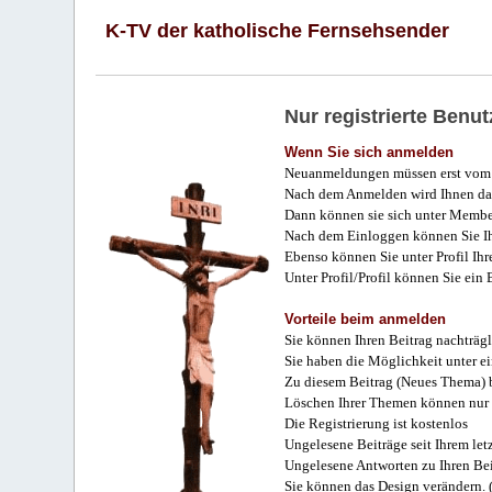
K-TV der katholische Fernsehsender
Nur registrierte Ben
Wenn Sie sich anmelden
Neuanmeldungen müssen erst vom 
Nach dem Anmelden wird Ihnen das
Dann können sie sich unter Membe
Nach dem Einloggen können Sie Ihr
Ebenso können Sie unter Profil Ihr
Unter Profil/Profil können Sie ein
Vorteile beim anmelden
Sie können Ihren Beitrag nachträgl
Sie haben die Möglichkeit unter e
Zu diesem Beitrag (Neues Thema) b
Löschen Ihrer Themen können nur 
Die Registrierung ist kostenlos
Ungelesene Beiträge seit Ihrem let
Ungelesene Antworten zu Ihren Bei
Sie können das Design verändern. 