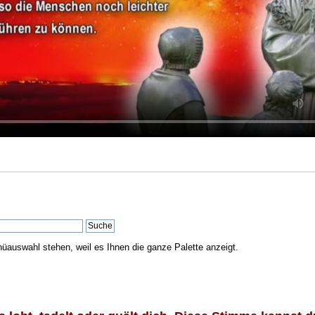
nüauswahl stehen, weil es Ihnen die ganze Palette anzeigt.