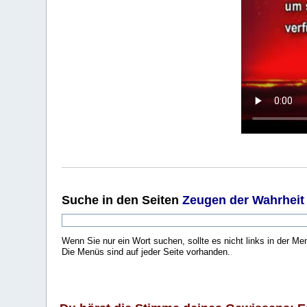
Suche
in den Seiten
Zeugen der Wahrheit
Wenn Sie nur ein Wort suchen, sollte es nicht links in der Me
Die Menüs sind auf jeder Seite vorhanden.
.