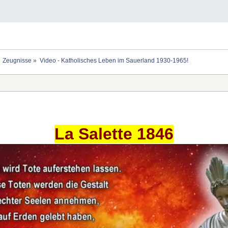
Zeugnisse
»
Video - Katholisches Leben im Sauerland 1930-1965!
La Salette 1846