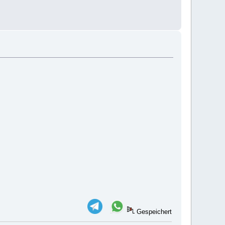
Gespeichert