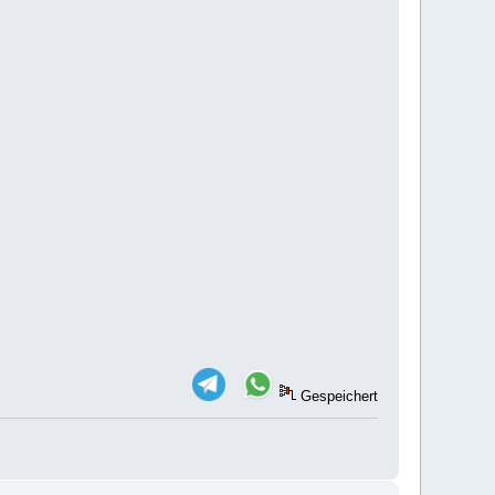
Gespeichert