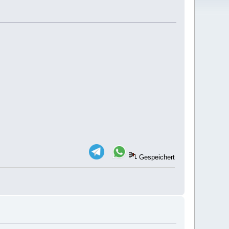
Gespeichert