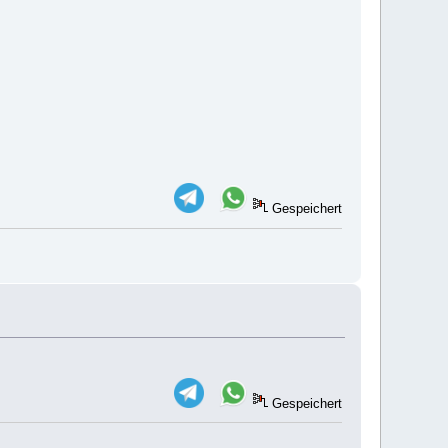
Gespeichert
Gespeichert